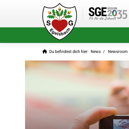
Du befindest dich hier:
News
Newsroom