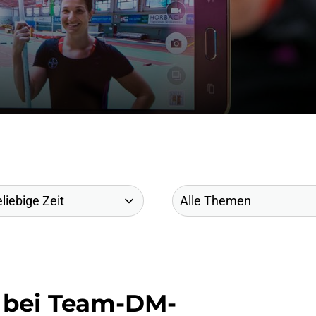
 bei Team-DM-