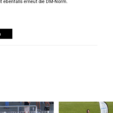
it ebenfalls erneut die DM-Norm.