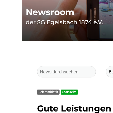
Newsroom
der SG Egelsbach 1874 e.V.
Leichtathletik
Startseite
Gute Leistungen