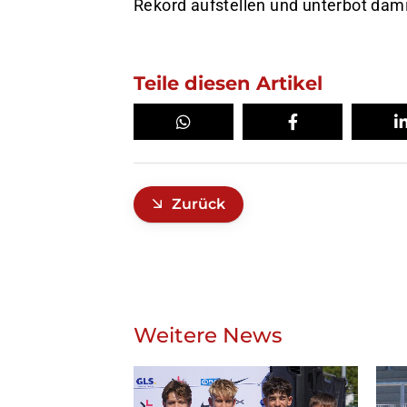
Rekord aufstellen und unterbot dam
Teile diesen Artikel
Zurück
Weitere News