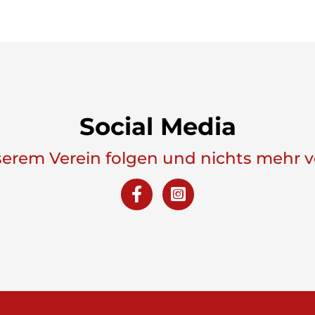
Social Media
serem Verein folgen und nichts mehr 