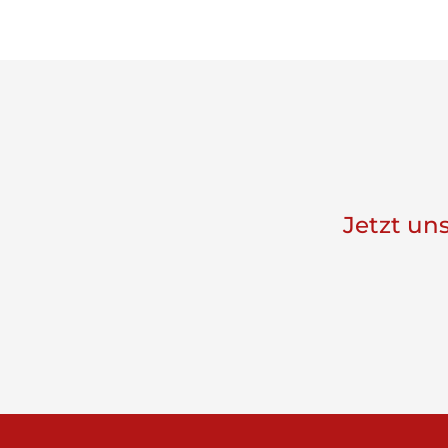
Jetzt un