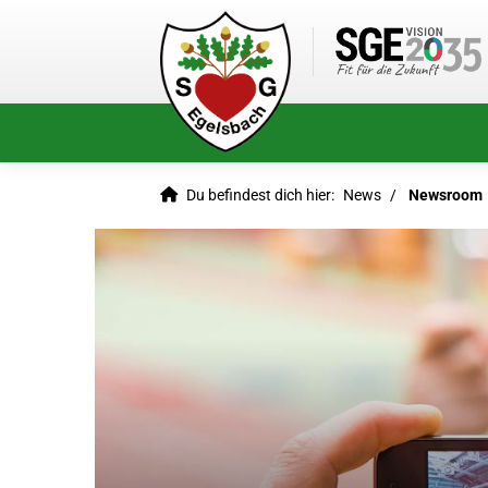
Du befindest dich hier:
News
Newsroom