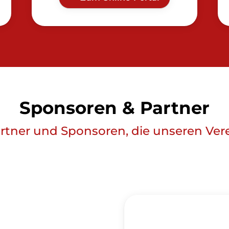
Sponsoren & Partner
rtner und Sponsoren, die unseren Ver