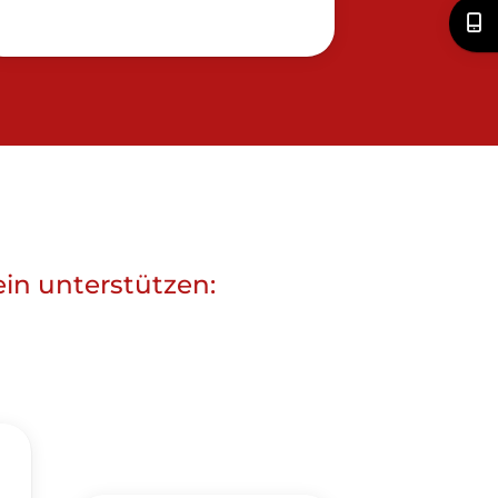
ein unterstützen: