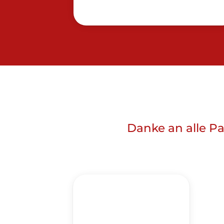
Danke an alle Pa