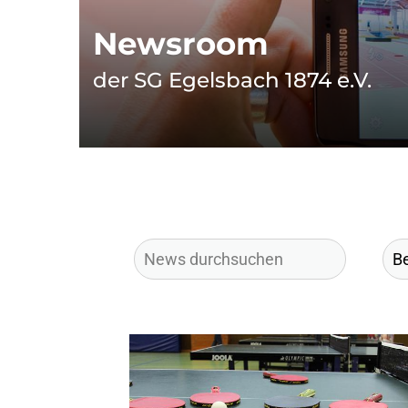
Newsroom
der SG Egelsbach 1874 e.V.