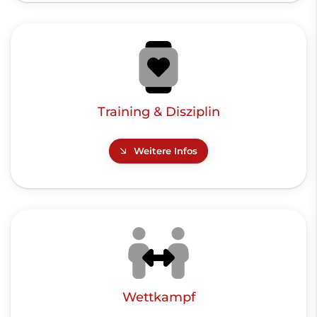
Training & Disziplin
Weitere Infos
Wettkampf