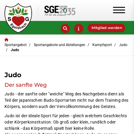
Mitglied werden
Sportangebot
Sportangebote und Abteilungen
Kampfsport
Judo
Judo
Judo
Der sanfte Weg
Judo - der sanfte oder "weiche" Weg des Nachgebens dient als
Teil der japanischen Budo-Sportarten nicht nur dem Training des
Körpers, sondern auch der Vervollkommnung des Geistes.
Judo ist der ideale Sport für jeden - gleich welchem Geschlechts
oder Körperkonstitution. Ob groß oder klein, rundlich oder
schlank - das Körpermaß spielt hier keine Rolle.