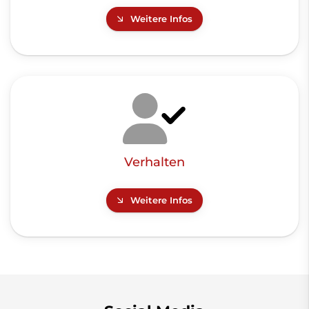
Weitere Infos
Verhalten
Weitere Infos