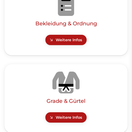
Bekleidung & Ordnung
Weitere Infos
Grade & Gürtel
Weitere Infos