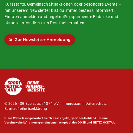
Kursstarts, Gemeinschaftsaktionen oder besondere Events –
mit unserem Newsletter bist du immer bestens informiert.
Einfach anmelden und regelmäßig spannende Einblicke und
aktuelle Infos direkt ins Postfach erhalten.
Zur Newsletter-Anmeldung
© 2026 - SG Egelsbach 1874 e.V. |
Impressum
|
Datenschutz
|
Barrierefreiheitserklärung
Diese Website ist gefördert durch das Projekt
„Sportdeutschland – Deine
Vereinswebsite”
, einem gemeinsamen Angebot des DOSB und NETZCOCKTAIL.