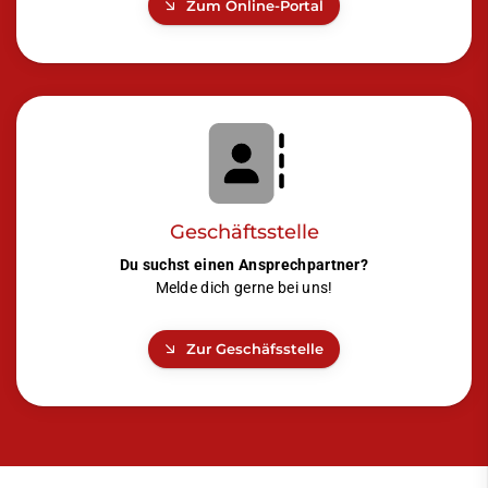
Zum Online-Portal
Geschäftsstelle
Du suchst einen Ansprechpartner?
Melde dich gerne bei uns!
Zur Geschäfsstelle