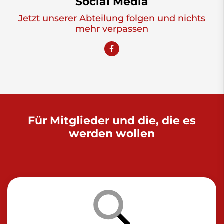
Social Media
Jetzt unserer Abteilung folgen und nichts
mehr verpassen
Für Mitglieder und die, die es
werden wollen