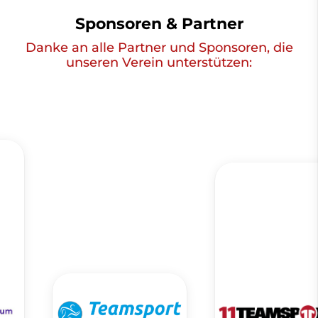
Sponsoren & Partner
Danke an alle Partner und Sponsoren, die
unseren Verein unterstützen: