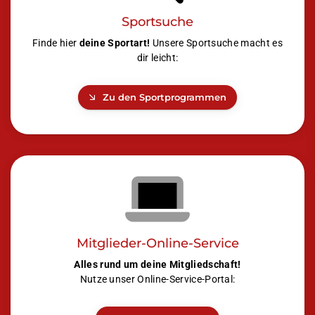
Sportsuche
Finde hier
deine Sportart!
Unsere Sportsuche macht es
dir leicht:
Zu den Sportprogrammen
Mitglieder-Online-Service
Alles rund um deine Mitgliedschaft!
Nutze unser Online-Service-Portal: