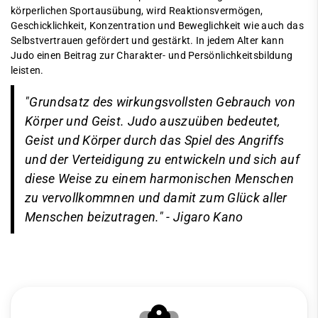
körperlichen Sportausübung, wird Reaktionsvermögen,
Geschicklichkeit, Konzentration und Beweglichkeit wie auch das
Selbstvertrauen gefördert und gestärkt. In jedem Alter kann
Judo einen Beitrag zur Charakter- und Persönlichkeitsbildung
leisten.
"Grundsatz des wirkungsvollsten Gebrauch von
Körper und Geist. Judo auszuüben bedeutet,
Geist und Körper durch das Spiel des Angriffs
und der Verteidigung zu entwickeln und sich auf
diese Weise zu einem harmonischen Menschen
zu vervollkommnen und damit zum Glück aller
Menschen beizutragen." - Jigaro Kano