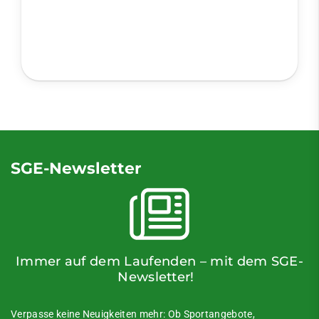
SGE-Newsletter
Immer auf dem Laufenden – mit dem SGE-
Newsletter!
Verpasse keine Neuigkeiten mehr: Ob Sportangebote,