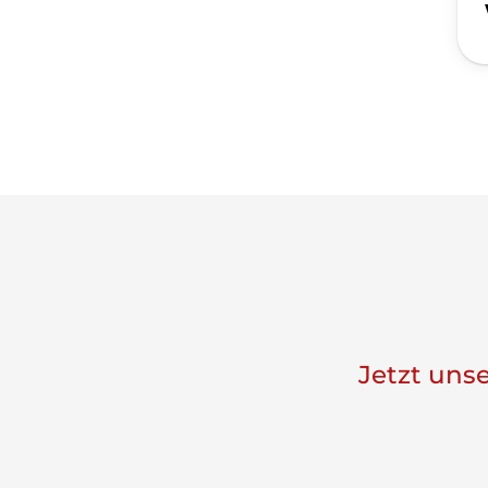
Jetzt uns