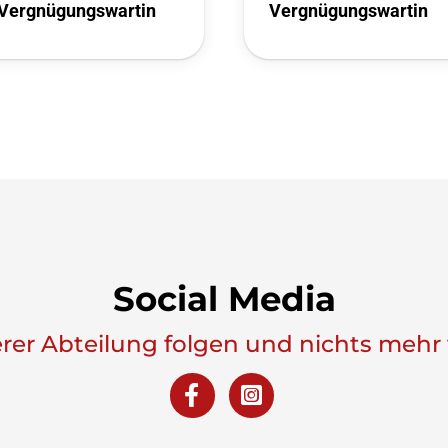
Vergnügungswartin
Vergnügungswartin
Social Media
erer Abteilung folgen und nichts mehr