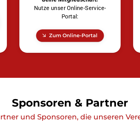
Nutze unser Online-Service-
Portal:
Zum Online-Portal
Sponsoren & Partner
rtner und Sponsoren, die unseren Ver