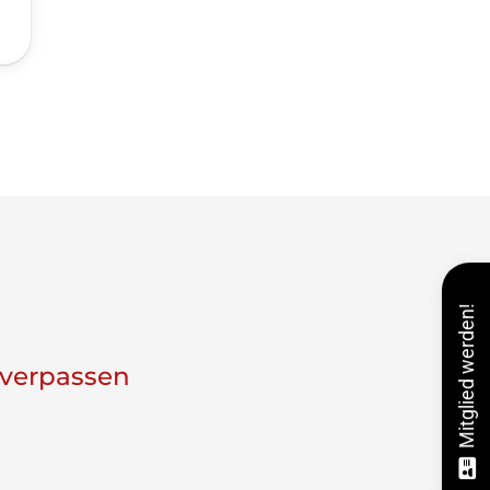
Mitglied werden!
 verpassen