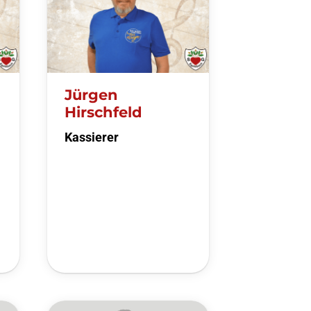
Jürgen
Hirschfeld
Kassierer