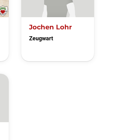
Jochen Lohr
Zeugwart