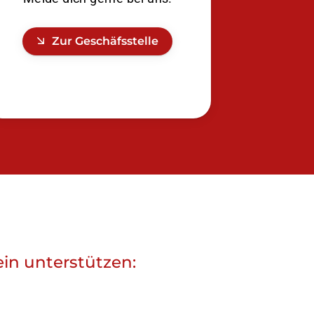
Zur Geschäfsstelle
ein unterstützen: