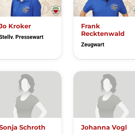
Jo Kroker
Frank
Recktenwald
Stellv. Pressewart
Zeugwart
Sonja Schroth
Johanna Vogl