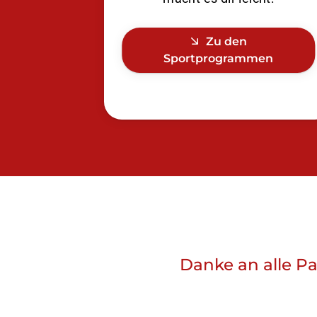
Zu den
Sportprogrammen
Danke an alle Pa