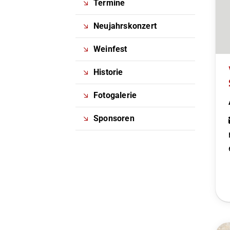
Termine
Neujahrskonzert
Weinfest
Historie
Fotogalerie
Sponsoren