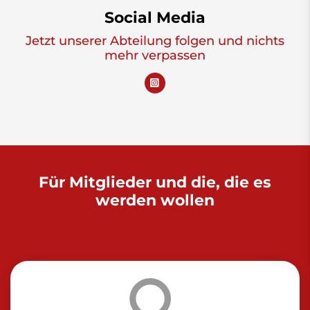
Social Media
Jetzt unserer Abteilung folgen und nichts
mehr verpassen
Für Mitglieder und die, die es
werden wollen