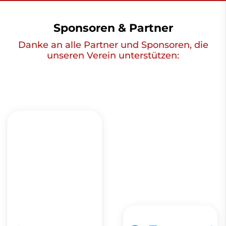
Sponsoren & Partner
Danke an alle Partner und Sponsoren, die
unseren Verein unterstützen: