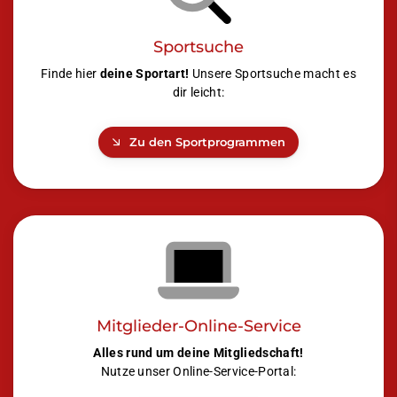
Sportsuche
Finde hier
deine Sportart!
Unsere Sportsuche macht es
dir leicht:
Zu den Sportprogrammen
Mitglieder-Online-Service
Alles rund um deine Mitgliedschaft!
Nutze unser Online-Service-Portal: