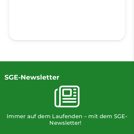
SGE-Newsletter
Immer auf dem Laufenden – mit dem SGE-
Newsletter!