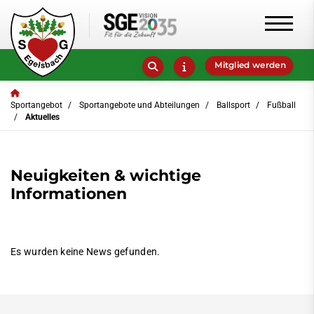
Mitglied werden
Sportangebot
Sportangebote und Abteilungen
Ballsport
Fußball
Aktuelles
Neuigkeiten & wichtige
Informationen
Es wurden keine News gefunden.