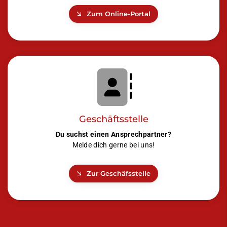
Zum Online-Portal
Geschäftsstelle
Du suchst einen Ansprechpartner?
Melde dich gerne bei uns!
Zur Geschäfsstelle