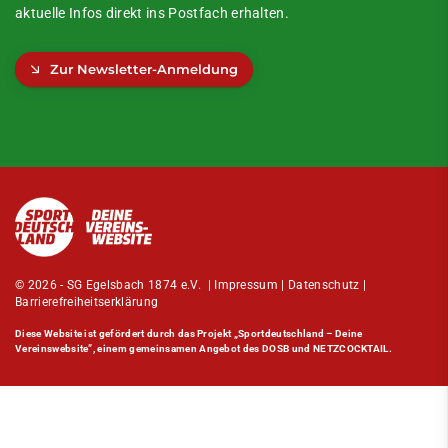
aktuelle Infos direkt ins Postfach erhalten.
Zur Newsletter-Anmeldung
© 2026 - SG Egelsbach 1874 e.V. |
Impressum
|
Datenschutz
|
Barrierefreiheitserklärung
Diese Website ist gefördert durch das Projekt
„Sportdeutschland – Deine
Vereinswebsite”
, einem gemeinsamen Angebot des DOSB und NETZCOCKTAIL.