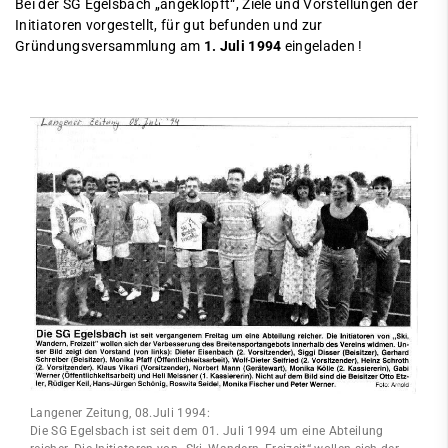
Bei der SG Egelsbach „angeklopft“, Ziele und Vorstellungen der
Initiatoren vorgestellt, für gut befunden und zur
Gründungsversammlung am
1. Juli 1994
eingeladen !
Langener Zeitung, 08.Juli 1994:
Die SG Egelsbach ist seit dem 01. Juli 1994 um eine Abteilung