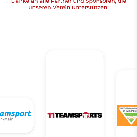
Danke an alle Partner und Sponsoren, die
unseren Verein unterstützen: