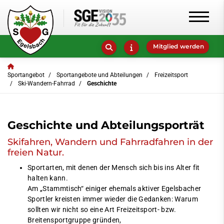
Mitglied werden
Sportangebot
Sportangebote und Abteilungen
Freizeitsport
Ski-Wandern-Fahrrad
Geschichte
Geschichte und Abteilungsporträt
Skifahren, Wandern und Fahrradfahren in der
freien Natur.
Sportarten, mit denen der Mensch sich bis ins Alter fit
halten kann.
Am „Stammtisch“ einiger ehemals aktiver Egelsbacher
Sportler kreisten immer wieder die Gedanken: Warum
sollten wir nicht so eine Art Freizeitsport- bzw.
Breitensportgruppe gründen,