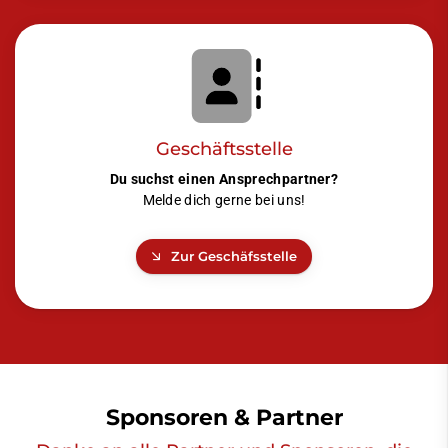
Geschäftsstelle
Du suchst einen Ansprechpartner?
Melde dich gerne bei uns!
Zur Geschäfsstelle
Sponsoren & Partner