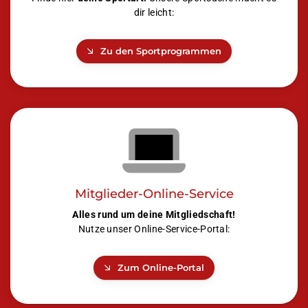
dir leicht:
Zu den Sportprogrammen
Mitglieder-Online-Service
Alles rund um deine Mitgliedschaft!
Nutze unser Online-Service-Portal:
Zum Online-Portal