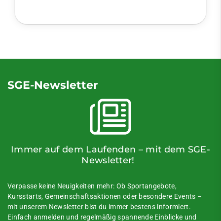
SGE-Newsletter
Immer auf dem Laufenden – mit dem SGE-
Newsletter!
Verpasse keine Neuigkeiten mehr: Ob Sportangebote,
Kursstarts, Gemeinschaftsaktionen oder besondere Events –
mit unserem Newsletter bist du immer bestens informiert.
Einfach anmelden und regelmäßig spannende Einblicke und