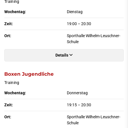
Training
Wochentag:
Dienstag
Zeit:
19:00
–
20:30
Ort:
Sporthalle Wilhelm-Leuschner-
Schule
Details
Boxen Jugendliche
Training
Wochentag:
Donnerstag
Zeit:
19:15
–
20:30
Ort:
Sporthalle Wilhelm-Leuschner-
Schule