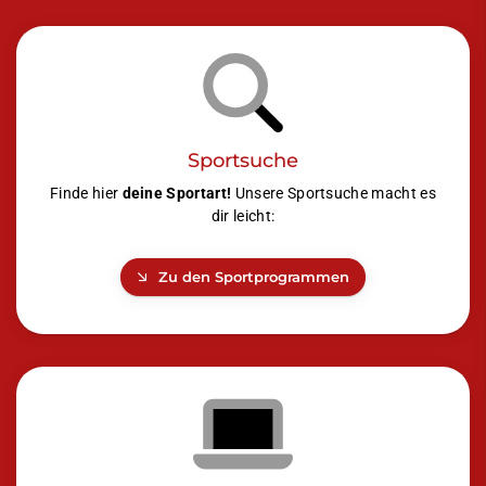
Sportsuche
Finde hier
deine Sportart!
Unsere Sportsuche macht es
dir leicht:
Zu den Sportprogrammen