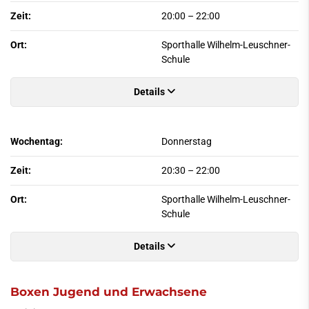
Zeit:
20:00
–
22:00
Ort:
Sporthalle Wilhelm-Leuschner-
Schule
Details
Wochentag:
Donnerstag
Zeit:
20:30
–
22:00
Ort:
Sporthalle Wilhelm-Leuschner-
Schule
Details
Boxen Jugend und Erwachsene