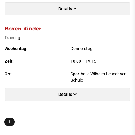
Details
Boxen Kinder
Training
Wochentag:
Donnerstag
Zeit:
18:00
–
19:15
Ort:
Sporthalle Wilhelm-Leuschner-
Schule
Details
1