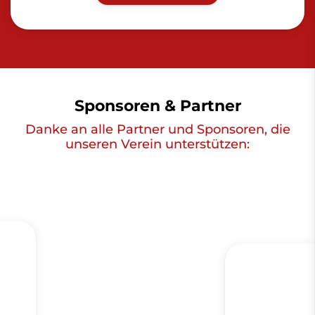
Sponsoren & Partner
Danke an alle Partner und Sponsoren, die
unseren Verein unterstützen: