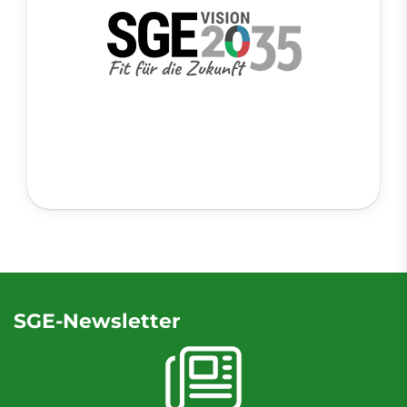
SGE-Newsletter