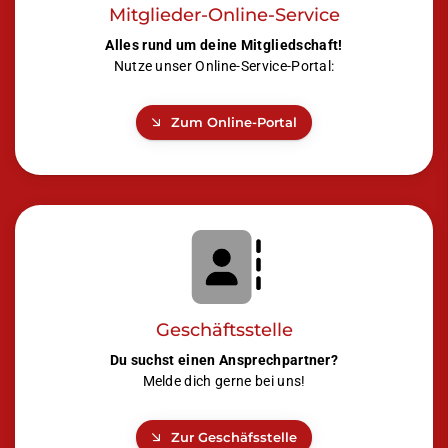
Mitglieder-Online-Service
Alles rund um deine Mitgliedschaft!
Nutze unser Online-Service-Portal:
Zum Online-Portal
Geschäftsstelle
Du suchst einen Ansprechpartner?
Melde dich gerne bei uns!
Zur Geschäfsstelle