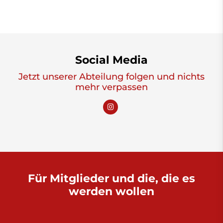
Social Media
Jetzt unserer Abteilung folgen und nichts
mehr verpassen
Für Mitglieder und die, die es
werden wollen