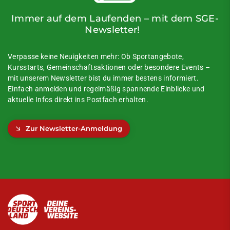
Immer auf dem Laufenden – mit dem SGE-
Newsletter!
Verpasse keine Neuigkeiten mehr: Ob Sportangebote,
Kursstarts, Gemeinschaftsaktionen oder besondere Events –
mit unserem Newsletter bist du immer bestens informiert.
Einfach anmelden und regelmäßig spannende Einblicke und
aktuelle Infos direkt ins Postfach erhalten.
Zur Newsletter-Anmeldung