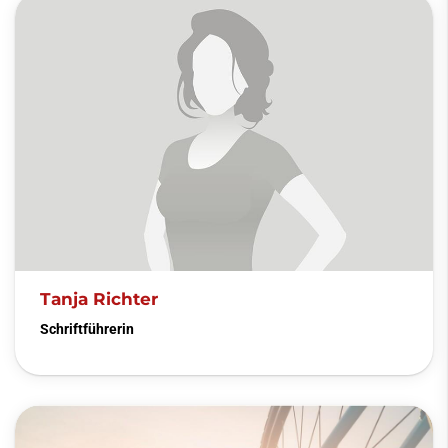
Tanja Richter
Schriftführerin