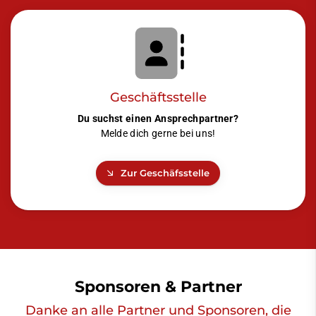
Geschäftsstelle
Du suchst einen Ansprechpartner?
Melde dich gerne bei uns!
Zur Geschäfsstelle
Sponsoren & Partner
Danke an alle Partner und Sponsoren, die