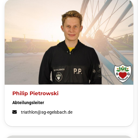
Philip Pietrowski
Abteilungsleiter
triathlon@sg-egelsbach.de