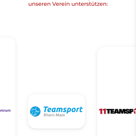
unseren Verein unterstützen: