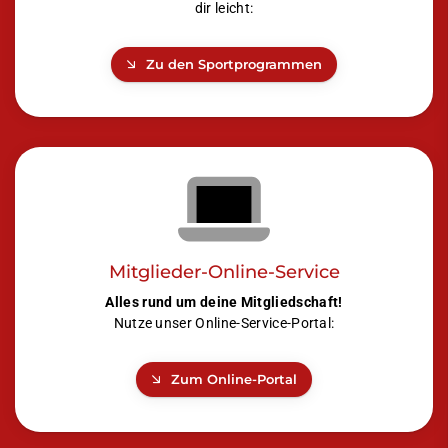
dir leicht:
Zu den Sportprogrammen
Mitglieder-Online-Service
Alles rund um deine Mitgliedschaft!
Nutze unser Online-Service-Portal:
Zum Online-Portal