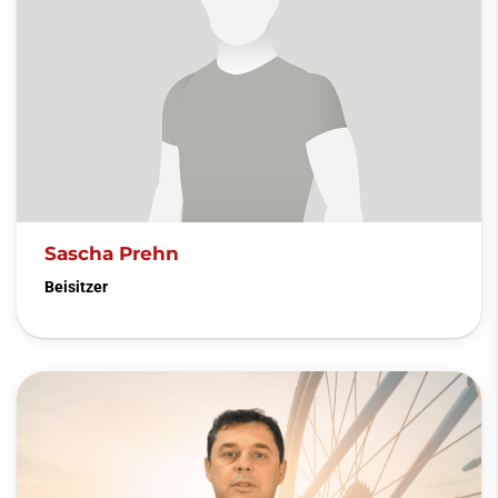
Sascha Prehn
Beisitzer