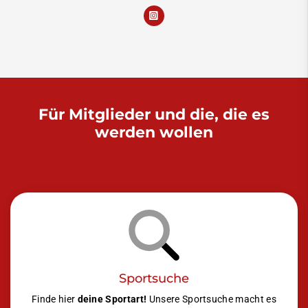
Für Mitglieder und die, die es
werden wollen
Sportsuche
Finde hier
deine Sportart!
Unsere Sportsuche macht es