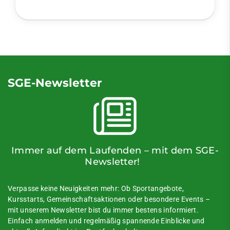
SGE-Newsletter
Immer auf dem Laufenden – mit dem SGE-
Newsletter!
Verpasse keine Neuigkeiten mehr: Ob Sportangebote,
Kursstarts, Gemeinschaftsaktionen oder besondere Events –
mit unserem Newsletter bist du immer bestens informiert.
Einfach anmelden und regelmäßig spannende Einblicke und