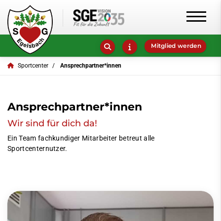
Mitglied werden
Sportcenter
Ansprechpartner*innen
Ansprechpartner*innen
Wir sind für dich da!
Ein Team fachkundiger Mitarbeiter betreut alle
Sportcenternutzer.