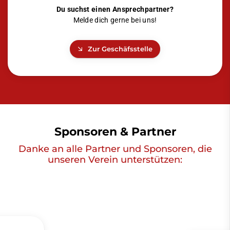
Du suchst einen Ansprechpartner?
Melde dich gerne bei uns!
Zur Geschäfsstelle
Sponsoren & Partner
Danke an alle Partner und Sponsoren, die
unseren Verein unterstützen: