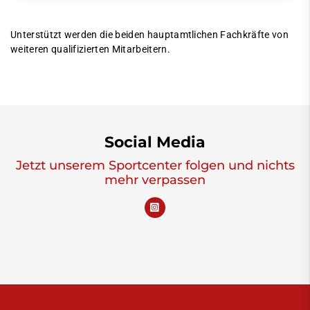
Unterstützt werden die beiden hauptamtlichen Fachkräfte von
weiteren qualifizierten Mitarbeitern.
Social Media
Jetzt unserem Sportcenter folgen und nichts
mehr verpassen