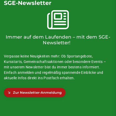
SGE-Newsletter
Immer auf dem Laufenden – mit dem SGE-
Newsletter!
Verpasse keine Neuigkeiten mehr: Ob Sportangebote,
Kursstarts, Gemeinschaftsaktionen oder besondere Events –
mit unserem Newsletter bist du immer bestens informiert.
Einfach anmelden und regelmäßig spannende Einblicke und
aktuelle Infos direkt ins Postfach erhalten.
Zur Newsletter-Anmeldung