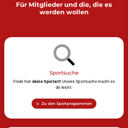
Für Mitglieder und die, die es
werden wollen
Sportsuche
Finde hier
deine Sportart!
Unsere Sportsuche macht es
dir leicht:
Zu den Sportprogrammen