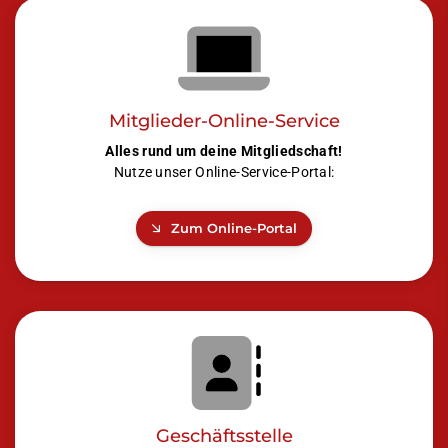
Mitglieder-Online-Service
Alles rund um deine Mitgliedschaft!
Nutze unser Online-Service-Portal:
Zum Online-Portal
Geschäftsstelle