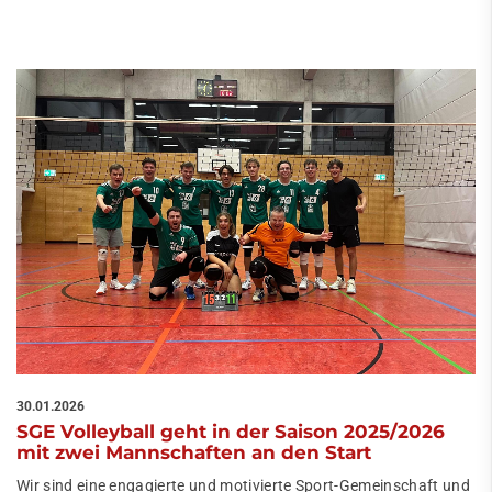
30.01.2026
SGE Volleyball geht in der Saison 2025/2026
mit zwei Mannschaften an den Start
Wir sind eine engagierte und motivierte Sport-Gemeinschaft und