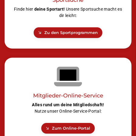
Finde hier
deine Sportart!
Unsere Sportsuche macht es
dir leicht:
Zu den Sportprogrammen
Mitglieder-Online-Service
Alles rund um deine Mitgliedschaft!
Nutze unser Online-Service-Portal:
Zum Online-Portal