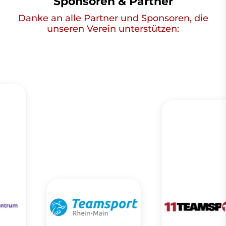
Sponsoren & Partner
Danke an alle Partner und Sponsoren, die
unseren Verein unterstützen: