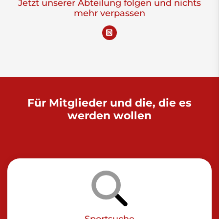
Jetzt unserer Abteilung folgen und nichts
mehr verpassen
Für Mitglieder und die, die es
werden wollen
Sportsuche