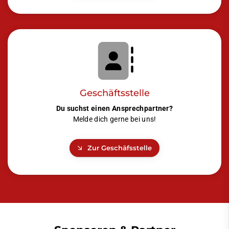
Geschäftsstelle
Du suchst einen Ansprechpartner?
Melde dich gerne bei uns!
Zur Geschäfsstelle