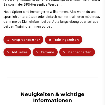
Saison in der BFS-Hessenliga West an.
Neue Spieler sind immer gerne willkommen. Also wenn du uns
sportlich unterstützen oder einfach nur mit trainieren möchtest,
dann melde Dich einfach bei der Abteilungsleitung oder schaue
bei den Trainingterminen vorbei.
Ansprechpartner
Trainingszeiten
Aktuelles
Termine
Mannschaften
Neuigkeiten & wichtige
Informationen