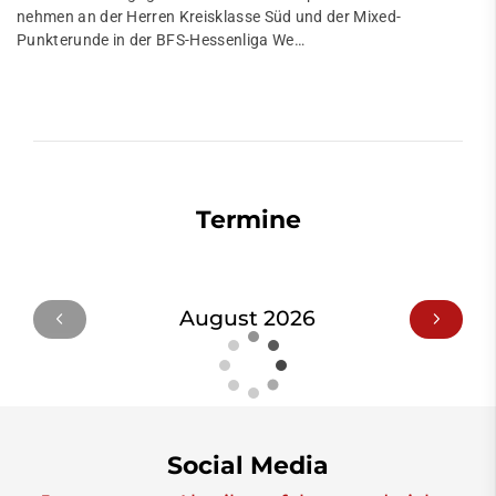
nehmen an der Herren Kreisklasse Süd und der Mixed-
Punkterunde in der BFS-Hessenliga We…
Termine
August 2026
Social Media