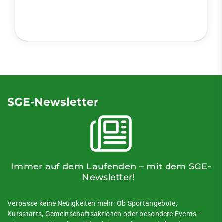
SGE-Newsletter
Immer auf dem Laufenden – mit dem SGE-
Newsletter!
Verpasse keine Neuigkeiten mehr: Ob Sportangebote,
Kursstarts, Gemeinschaftsaktionen oder besondere Events –