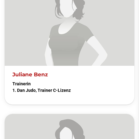
Juliane Benz
Trainerin
1. Dan Judo, Trainer C-Lizenz