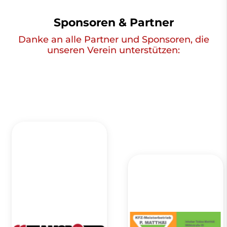
Sponsoren & Partner
Danke an alle Partner und Sponsoren, die
unseren Verein unterstützen: