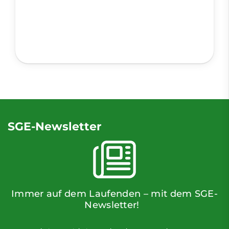
SGE-Newsletter
Immer auf dem Laufenden – mit dem SGE-
Newsletter!