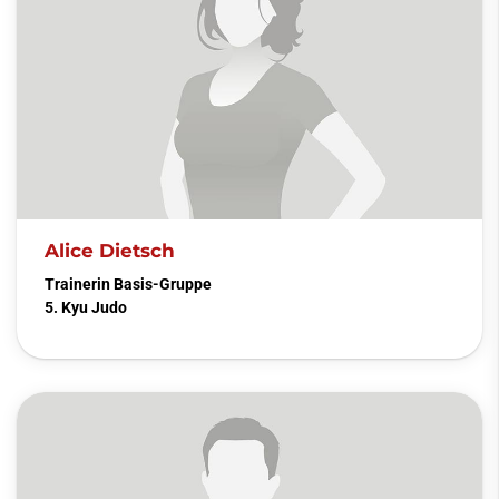
Alice Dietsch
Trainerin Basis-Gruppe
5. Kyu Judo