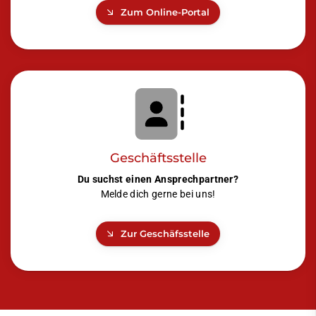
Zum Online-Portal
Geschäftsstelle
Du suchst einen Ansprechpartner?
Melde dich gerne bei uns!
Zur Geschäfsstelle