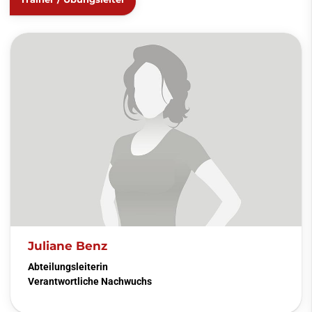
Juliane Benz
Abteilungsleiterin
Verantwortliche Nachwuchs