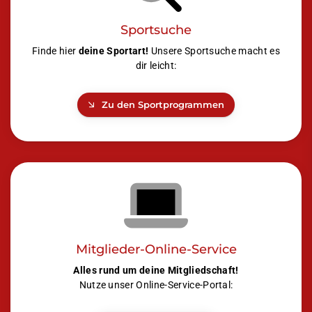
Sportsuche
Finde hier
deine Sportart!
Unsere Sportsuche macht es
dir leicht:
Zu den Sportprogrammen
Mitglieder-Online-Service
Alles rund um deine Mitgliedschaft!
Nutze unser Online-Service-Portal: