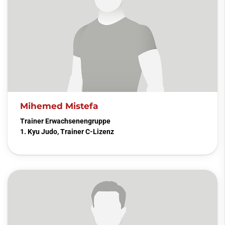
Mihemed Mistefa
Trainer Erwachsenengruppe
1. Kyu Judo, Trainer C-Lizenz