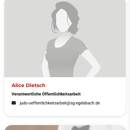
Alice Dietsch
Verantwortliche Öffentlichkeitsarbeit
judo-oeffentlichkeitsarbeit@sg-egelsbach.de