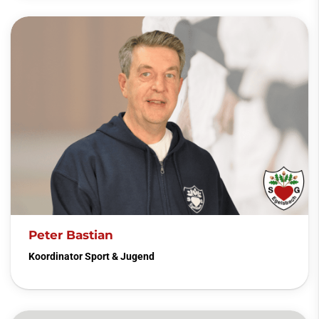
Peter Bastian
Koordinator Sport & Jugend