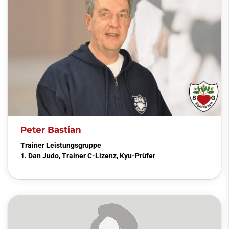
Peter Bastian
Trainer Leistungsgruppe
1. Dan Judo, Trainer C-Lizenz, Kyu-Prüfer