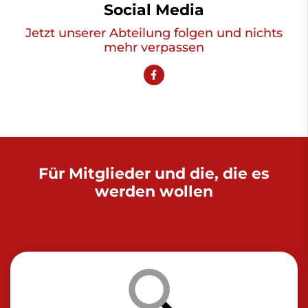
Social Media
Jetzt unserer Abteilung folgen und nichts
mehr verpassen
Für Mitglieder und die, die es
werden wollen