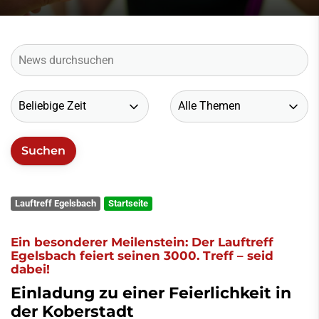
Lauftreff Egelsbach
Startseite
Ein besonderer Meilenstein: Der Lauftreff
Egelsbach feiert seinen 3000. Treff – seid
dabei!
Einladung zu einer Feierlichkeit in
der Koberstadt