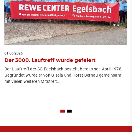
01.06.2026
Der 3000. Lauftreff wurde gefeiert
Der Lauftreff der SG Egelsbach besteht bereits seit April 1978.
Gegründet wurde er von Gisela und Horst Bernau gemeinsam
mit vielen weiteren Mitstreit…