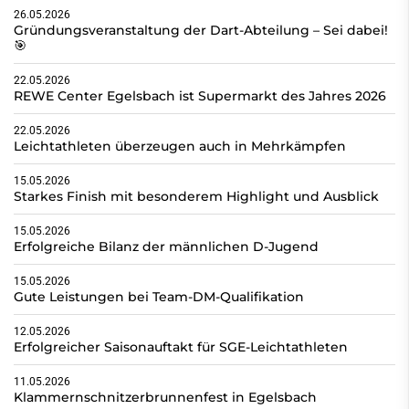
26.05.2026
Gründungsveranstaltung der Dart-Abteilung – Sei dabei!
🎯
22.05.2026
REWE Center Egelsbach ist Supermarkt des Jahres 2026
22.05.2026
Leichtathleten überzeugen auch in Mehrkämpfen
15.05.2026
Starkes Finish mit besonderem Highlight und Ausblick
15.05.2026
Erfolgreiche Bilanz der männlichen D-Jugend
15.05.2026
Gute Leistungen bei Team-DM-Qualifikation
12.05.2026
Erfolgreicher Saisonauftakt für SGE-Leichtathleten
11.05.2026
Klammernschnitzerbrunnenfest in Egelsbach