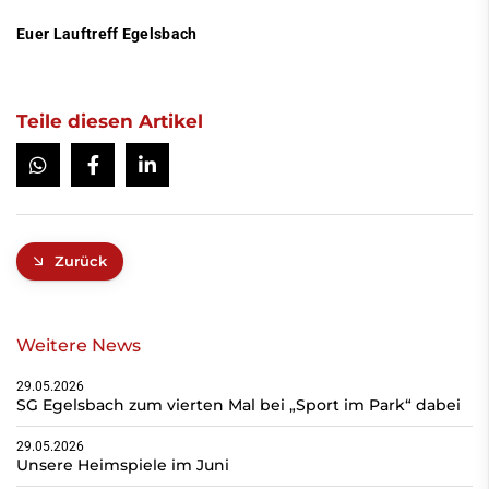
Euer Lauftreff Egelsbach
Teile diesen Artikel
Zurück
Weitere News
29.05.2026
SG Egelsbach zum vierten Mal bei „Sport im Park“ dabei
29.05.2026
Unsere Heimspiele im Juni