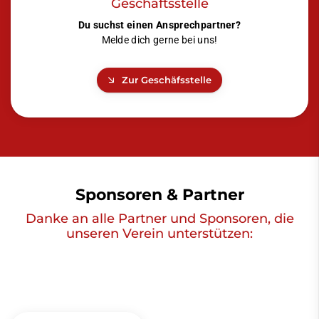
Geschäftsstelle
Du suchst einen Ansprechpartner?
Melde dich gerne bei uns!
Zur Geschäfsstelle
Sponsoren & Partner
Danke an alle Partner und Sponsoren, die
unseren Verein unterstützen: