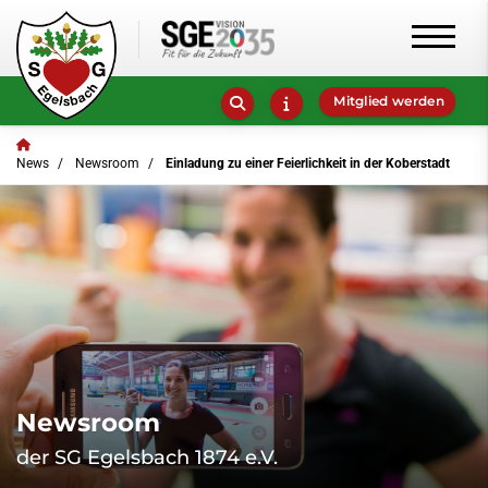
Mitglied werden
News
Newsroom
Einladung zu einer Feierlichkeit in der Koberstadt
Newsroom
der SG Egelsbach 1874 e.V.