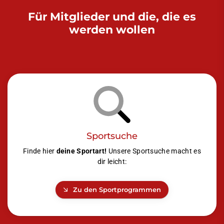
Für Mitglieder und die, die es
werden wollen
Sportsuche
Finde hier
deine Sportart!
Unsere Sportsuche macht es
dir leicht:
Zu den Sportprogrammen