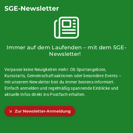
SGE-Newsletter
Immer auf dem Laufenden – mit dem SGE-
Newsletter!
Verpasse keine Neuigkeiten mehr: Ob Sportangebote,
Kursstarts, Gemeinschaftsaktionen oder besondere Events –
mit unserem Newsletter bist du immer bestens informiert.
Einfach anmelden und regelmäßig spannende Einblicke und
aktuelle Infos direkt ins Postfach erhalten.
Zur Newsletter-Anmeldung