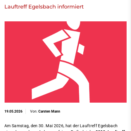
Lauftreff Egelsbach informiert
19.05.2026
Von:
Carsten Mann
Am Samstag, den 30. Mai 2026, hat der Lauftreff Egelsbach