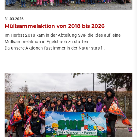
31.03.2026
Müllsammelaktion von 2018 bis 2026
Im Herbst 2018 kam in der Abteilung SWF die Idee auf, eine
Müllsammelaktion in Egelsbach zu starten.
Da unsere Aktionen fast immer in der Natur stattf…