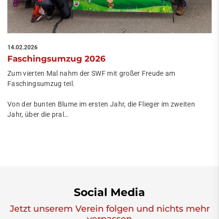
14.02.2026
Faschingsumzug 2026
Zum vierten Mal nahm der SWF mit großer Freude am
Faschingsumzug teil.
Von der bunten Blume im ersten Jahr, die Flieger im zweiten
Jahr, über die pral…
Social Media
Jetzt unserem Verein folgen und nichts mehr
verpassen