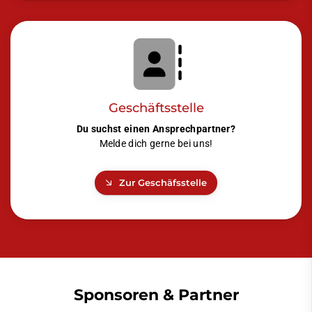
Geschäftsstelle
Du suchst einen Ansprechpartner?
Melde dich gerne bei uns!
Zur Geschäfsstelle
Sponsoren & Partner