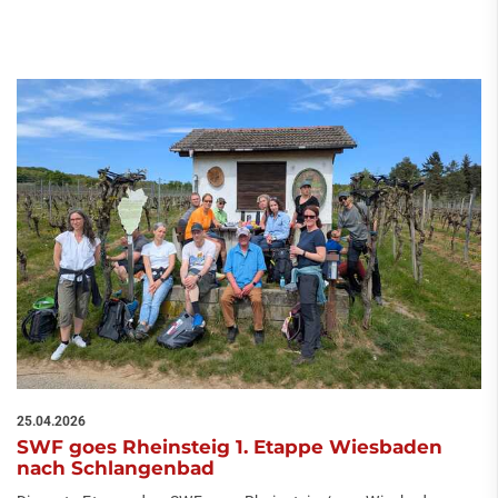
25.04.2026
SWF goes Rheinsteig 1. Etappe Wiesbaden
nach Schlangenbad