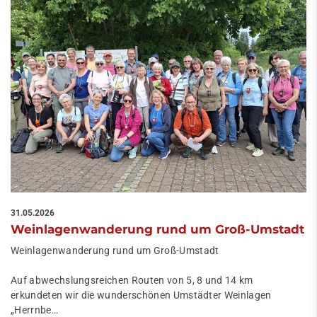
31.05.2026
Weinlagenwanderung rund um Groß-Umstadt
Weinlagenwanderung rund um Groß-Umstadt
Auf abwechslungsreichen Routen von 5, 8 und 14 km
erkundeten wir die wunderschönen Umstädter Weinlagen
„Herrnbe…