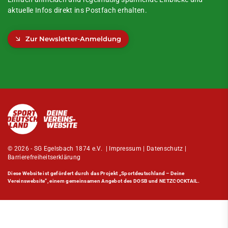
aktuelle Infos direkt ins Postfach erhalten.
Zur Newsletter-Anmeldung
© 2026 - SG Egelsbach 1874 e.V. |
Impressum
|
Datenschutz
|
Barrierefreiheitserklärung
Diese Website ist gefördert durch das Projekt
„Sportdeutschland – Deine
Vereinswebsite”
, einem gemeinsamen Angebot des DOSB und NETZCOCKTAIL.