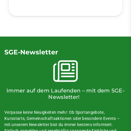
SGE-Newsletter
Immer auf dem Laufenden – mit dem SGE-
Newsletter!
Verpasse keine Neuigkeiten mehr: Ob Sportangebote,
Kursstarts, Gemeinschaftsaktionen oder besondere Events –
mit unserem Newsletter bist du immer bestens informiert.
Einfach anmelden und regelmäßig spannende Einblicke und