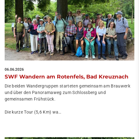
06.06.2026
SWF Wandern am Rotenfels, Bad Kreuznach
Die beiden Wandergruppen starteten gemeinsam am Brauwerk
und über den Panoramaweg zum Schlossberg und
gemeinsamen Frühstück.
Die kurze Tour (5,6 Km) wa…