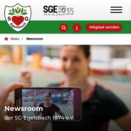
Mitglied werden
News
Newsroom
Newsroom
der SG Egelsbach 1874 e.V.