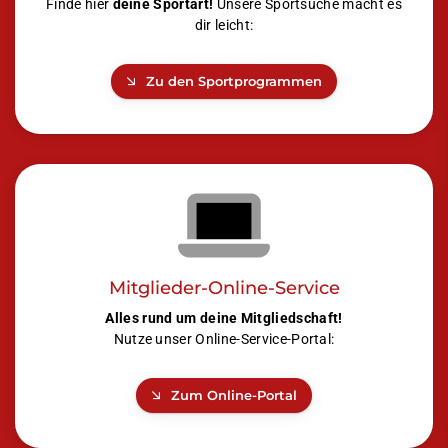
Finde hier
deine Sportart!
Unsere Sportsuche macht es
dir leicht:
Zu den Sportprogrammen
Mitglieder-Online-Service
Alles rund um deine Mitgliedschaft!
Nutze unser Online-Service-Portal:
Zum Online-Portal