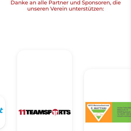
Danke an alle Partner und Sponsoren, die
unseren Verein unterstützen: