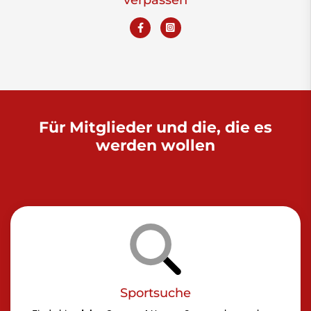
Für Mitglieder und die, die es
werden wollen
Sportsuche