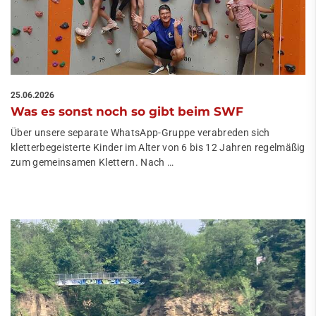
25.06.2026
Was es sonst noch so gibt beim SWF
Über unsere separate WhatsApp-Gruppe verabreden sich
kletterbegeisterte Kinder im Alter von 6 bis 12 Jahren regelmäßig
zum gemeinsamen Klettern. Nach …