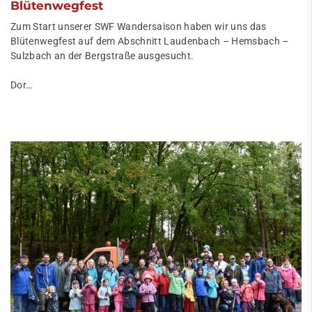
Blütenwegfest
Zum Start unserer SWF Wandersaison haben wir uns das
Blütenwegfest auf dem Abschnitt Laudenbach – Hemsbach –
Sulzbach an der Bergstraße ausgesucht.
Dor…