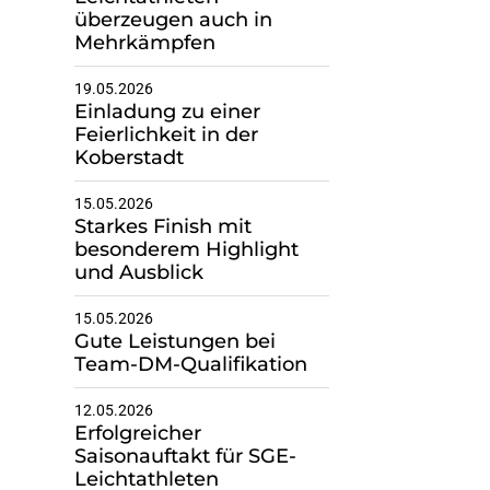
überzeugen auch in
Mehrkämpfen
19.05.2026
Einladung zu einer
Feierlichkeit in der
Koberstadt
15.05.2026
Starkes Finish mit
besonderem Highlight
und Ausblick
15.05.2026
Gute Leistungen bei
Team-DM-Qualifikation
12.05.2026
Erfolgreicher
Saisonauftakt für SGE-
Leichtathleten