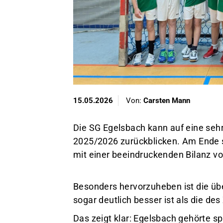
15.05.2026
Von:
Carsten Mann
Die SG Egelsbach kann auf eine sehr
2025/2026 zurückblicken. Am Ende sta
mit einer beeindruckenden Bilanz vo
Besonders hervorzuheben ist die übe
sogar deutlich besser ist als die des
Das zeigt klar: Egelsbach gehörte sp