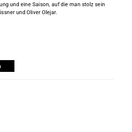
ung und eine Saison, auf die man stolz sein
ssner und Oliver Olejar.