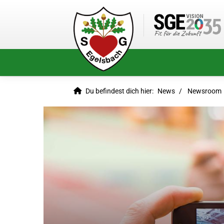
Du befindest dich hier:
News
Newsroom