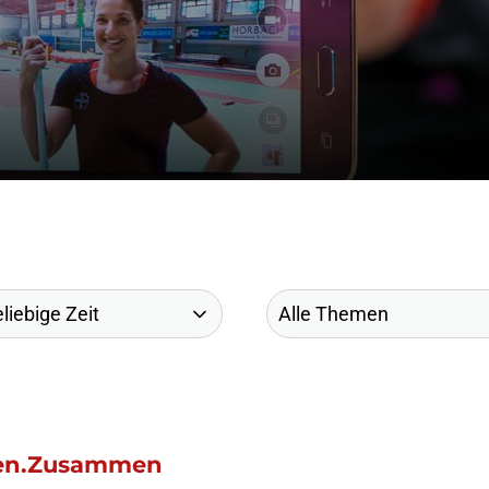
fen.Zusammen