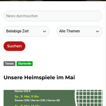
Tennis
Startseite
Unsere Heimspiele im Mai