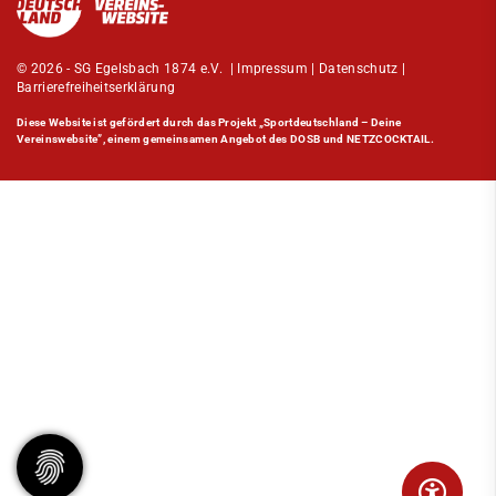
© 2026 - SG Egelsbach 1874 e.V. |
Impressum
|
Datenschutz
|
Barrierefreiheitserklärung
Diese Website ist gefördert durch das Projekt
„Sportdeutschland – Deine
Vereinswebsite”
, einem gemeinsamen Angebot des DOSB und NETZCOCKTAIL.