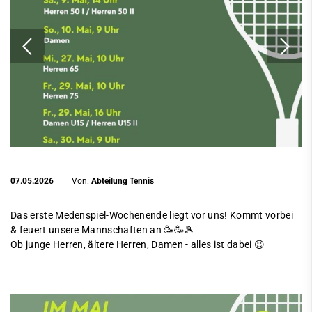
07.05.2026
Von:
Abteilung Tennis
Das erste Medenspiel-Wochenende liegt vor uns! Kommt vorbei
& feuert unsere Mannschaften an 🥳🥳🎾
Ob junge Herren, ältere Herren, Damen - alles ist dabei 😉