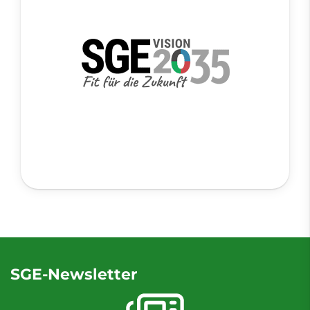
SGE-Newsletter