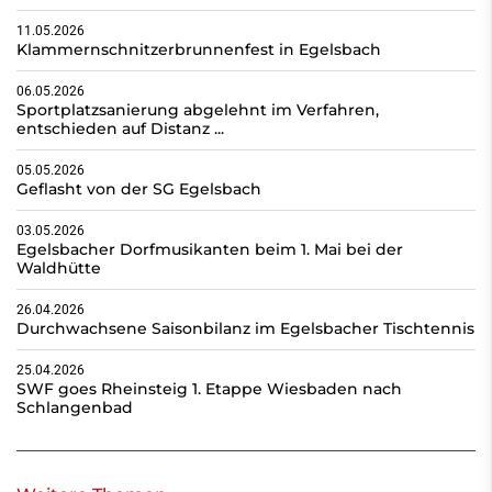
11.05.2026
Klammernschnitzerbrunnenfest in Egelsbach
06.05.2026
Sportplatzsanierung abgelehnt im Verfahren,
entschieden auf Distanz ...
05.05.2026
Geflasht von der SG Egelsbach
03.05.2026
Egelsbacher Dorfmusikanten beim 1. Mai bei der
Waldhütte
26.04.2026
Durchwachsene Saisonbilanz im Egelsbacher Tischtennis
25.04.2026
SWF goes Rheinsteig 1. Etappe Wiesbaden nach
Schlangenbad