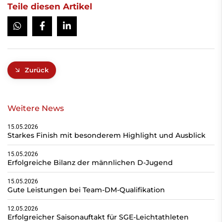
Teile diesen Artikel
Zurück
Weitere News
15.05.2026
Starkes Finish mit besonderem Highlight und Ausblick
15.05.2026
Erfolgreiche Bilanz der männlichen D-Jugend
15.05.2026
Gute Leistungen bei Team-DM-Qualifikation
12.05.2026
Erfolgreicher Saisonauftakt für SGE-Leichtathleten