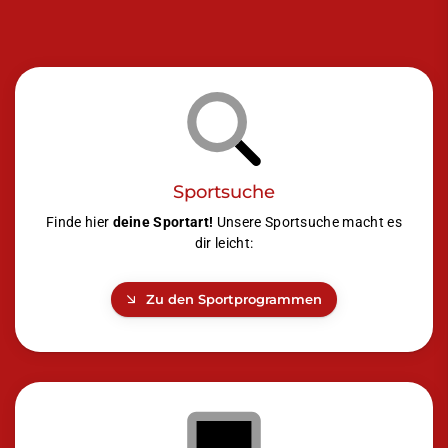
Sportsuche
Finde hier
deine Sportart!
Unsere Sportsuche macht es
dir leicht:
Zu den Sportprogrammen