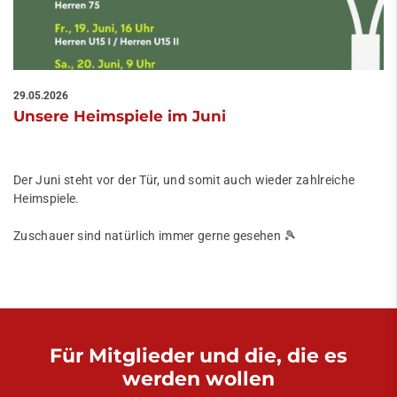
29.05.2026
Unsere Heimspiele im Juni
Der Juni steht vor der Tür, und somit auch wieder zahlreiche
Heimspiele.
Zuschauer sind natürlich immer gerne gesehen 🎾
Für Mitglieder und die, die es
werden wollen