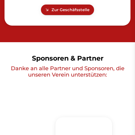
Zur Geschäfsstelle
Sponsoren & Partner
Danke an alle Partner und Sponsoren, die
unseren Verein unterstützen: