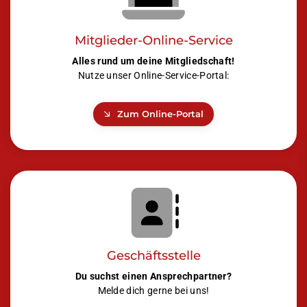
Mitglieder-Online-Service
Alles rund um deine Mitgliedschaft!
Nutze unser Online-Service-Portal:
Zum Online-Portal
Geschäftsstelle
Du suchst einen Ansprechpartner?
Melde dich gerne bei uns!