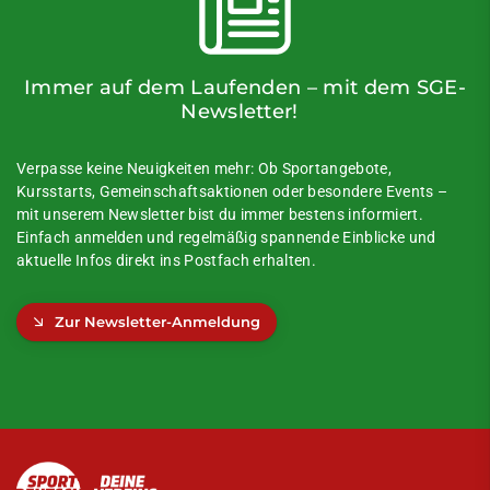
Immer auf dem Laufenden – mit dem SGE-
Newsletter!
Verpasse keine Neuigkeiten mehr: Ob Sportangebote,
Kursstarts, Gemeinschaftsaktionen oder besondere Events –
mit unserem Newsletter bist du immer bestens informiert.
Einfach anmelden und regelmäßig spannende Einblicke und
aktuelle Infos direkt ins Postfach erhalten.
Zur Newsletter-Anmeldung