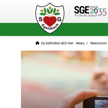
Du befindest dich hier:
News
Newsroom