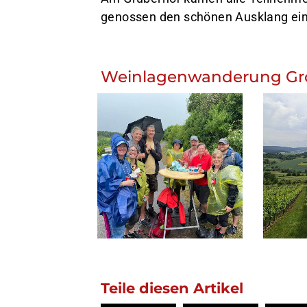
genossen den schönen Ausklang ei
Weinlagenwanderung Gr
Teile diesen Artikel