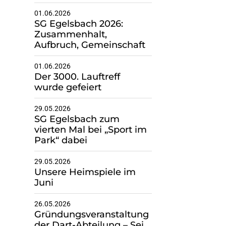
01.06.2026
SG Egelsbach 2026:
Zusammenhalt,
Aufbruch, Gemeinschaft
01.06.2026
Der 3000. Lauftreff
wurde gefeiert
29.05.2026
SG Egelsbach zum
vierten Mal bei „Sport im
Park“ dabei
29.05.2026
Unsere Heimspiele im
Juni
26.05.2026
Gründungsveranstaltung
der Dart-Abteilung – Sei