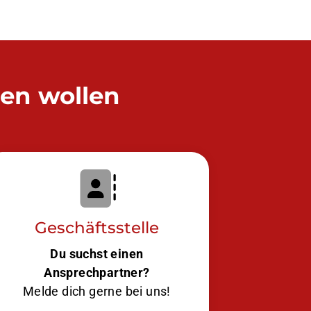
den wollen
Geschäftsstelle
Du suchst einen
Ansprechpartner?
Melde dich gerne bei uns!