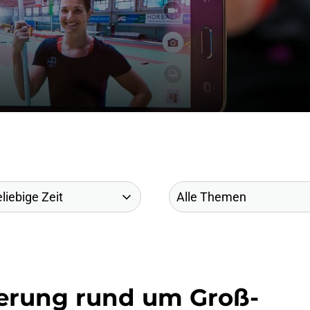
rung rund um Groß-