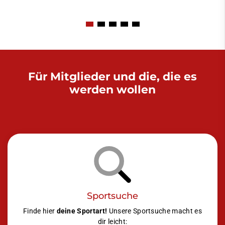
Für Mitglieder und die, die es
werden wollen
Sportsuche
Finde hier
deine Sportart!
Unsere Sportsuche macht es
dir leicht: