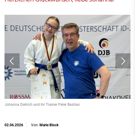
Johanna Dietrich und ihr Trainer Peter Bastian
02.06.2026
Von:
Marie Block