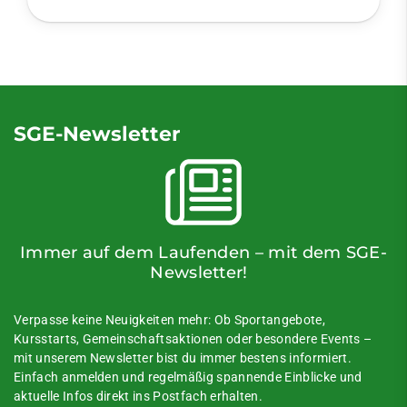
SGE-Newsletter
Immer auf dem Laufenden – mit dem SGE-
Newsletter!
Verpasse keine Neuigkeiten mehr: Ob Sportangebote,
Kursstarts, Gemeinschaftsaktionen oder besondere Events –
mit unserem Newsletter bist du immer bestens informiert.
Einfach anmelden und regelmäßig spannende Einblicke und
aktuelle Infos direkt ins Postfach erhalten.