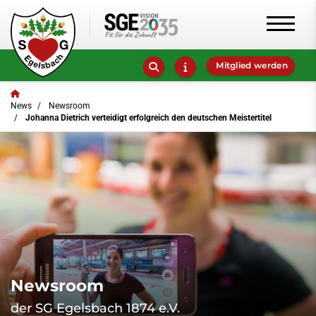
Mitglied werden
News
Newsroom
Johanna Dietrich verteidigt erfolgreich den deutschen Meistertitel
Newsroom
der SG Egelsbach 1874 e.V.