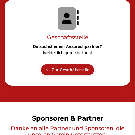
Geschäftsstelle
Du suchst einen Ansprechpartner?
Melde dich gerne bei uns!
Zur Geschäfsstelle
Sponsoren & Partner
Danke an alle Partner und Sponsoren, die
unseren Verein unterstützen: