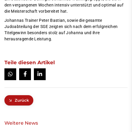
den vergangenen Wochen intensiv unterstützt und optimal auf
die Meisterschaft vorbereitet hat.
Johannas Trainer Peter Bastian, sowie die gesamte
Judoabteilung der SGE zeigten sich nach dem erfolgreichen
Titelgewinn besonders stolz auf Johanna und ihre
herausragende Leistung.
Teile diesen Artikel
Zurück
Weitere News