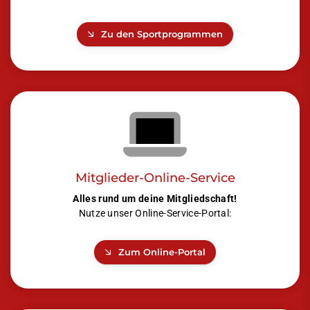
Zu den Sportprogrammen
Mitglieder-Online-Service
Alles rund um deine Mitgliedschaft!
Nutze unser Online-Service-Portal:
Zum Online-Portal