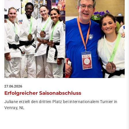
27.06.2026
Erfolgreicher Saisonabschluss
Juliane erzielt den dritten Platz bei internationalem Turnier in
Venray, NL