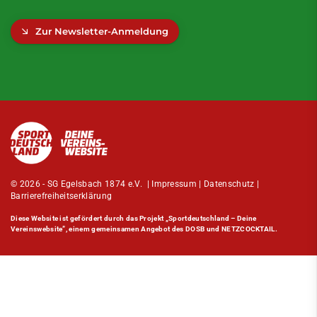
Zur Newsletter-Anmeldung
© 2026 - SG Egelsbach 1874 e.V. |
Impressum
|
Datenschutz
|
Barrierefreiheitserklärung
Diese Website ist gefördert durch das Projekt
„Sportdeutschland – Deine
Vereinswebsite”
, einem gemeinsamen Angebot des DOSB und NETZCOCKTAIL.