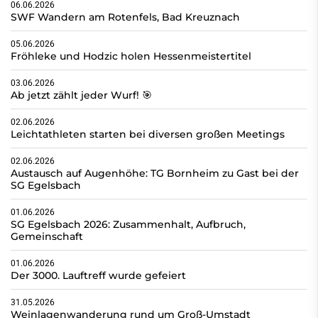
06.06.2026
SWF Wandern am Rotenfels, Bad Kreuznach
05.06.2026
Fröhleke und Hodzic holen Hessenmeistertitel
03.06.2026
Ab jetzt zählt jeder Wurf! 🎯
02.06.2026
Leichtathleten starten bei diversen großen Meetings
02.06.2026
Austausch auf Augenhöhe: TG Bornheim zu Gast bei der
SG Egelsbach
01.06.2026
SG Egelsbach 2026: Zusammenhalt, Aufbruch,
Gemeinschaft
01.06.2026
Der 3000. Lauftreff wurde gefeiert
31.05.2026
Weinlagenwanderung rund um Groß-Umstadt