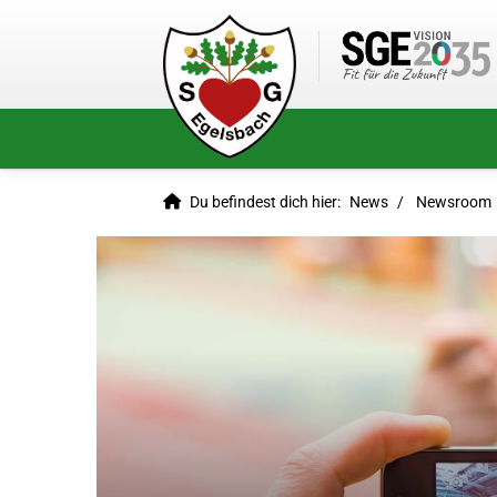
Du befindest dich hier:
News
Newsroom