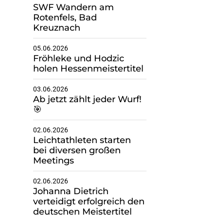
SWF Wandern am
Rotenfels, Bad
Kreuznach
05.06.2026
Fröhleke und Hodzic
holen Hessenmeistertitel
03.06.2026
Ab jetzt zählt jeder Wurf!
🎯
02.06.2026
Leichtathleten starten
bei diversen großen
Meetings
02.06.2026
Johanna Dietrich
verteidigt erfolgreich den
deutschen Meistertitel