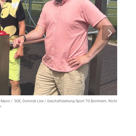
 Mann / SGE, Dominik Löw / Geschäftsleitung Sport TG Bornheim. Nicht
m