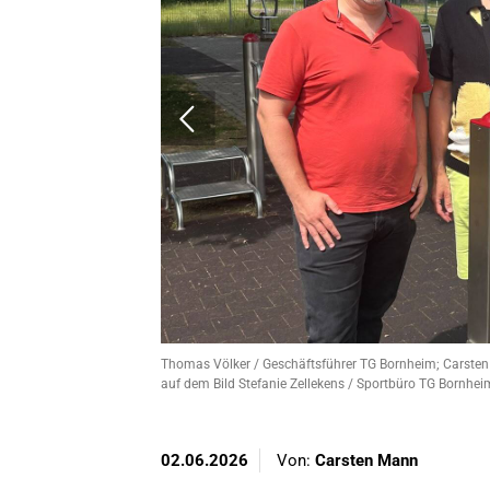
Thomas Völker / Geschäftsführer TG Bornheim; Carsten
auf dem Bild Stefanie Zellekens / Sportbüro TG Bornhei
02.06.2026
Von:
Carsten Mann