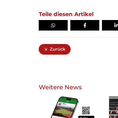
Teile diesen Artikel
Zurück
Weitere News