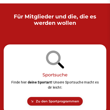
Für Mitglieder und die, die es
werden wollen
Sportsuche
Finde hier
deine Sportart!
Unsere Sportsuche macht es
dir leicht:
Zu den Sportprogrammen