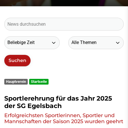
Hauptverein
Startseite
Sportlerehrung für das Jahr 2025
der SG Egelsbach
Erfolgreichsten Sportlerinnen, Sportler und
Mannschaften der Saison 2025 wurden geehrt