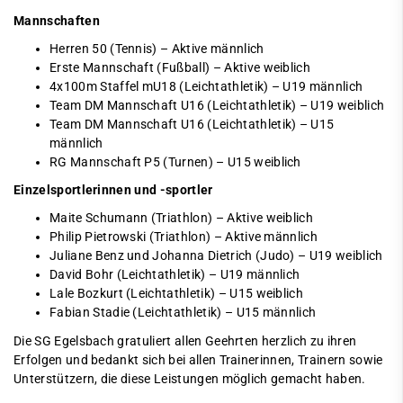
Mannschaften
Herren 50 (Tennis) – Aktive männlich
Erste
Mannschaft (Fußball) – Aktive weiblich
4x100m Staffel mU18 (Leichtathletik) – U19 männlich
Team DM Mannschaft U16 (Leichtathletik) – U19 weiblich
Team DM Mannschaft U16 (Leichtathletik) – U15
männlich
RG Mannschaft P5 (Turnen) – U15 weiblich
Einzelsportlerinnen und -sportler
Maite Schumann (Triathlon) – Aktive weiblich
Philip Pietrowski (Triathlon) – Aktive männlich
Juliane Benz und Johanna Dietrich (Judo) – U19 weiblich
David Bohr (Leichtathletik) – U19 männlich
Lale Bozkurt (Leichtathletik) – U15 weiblich
Fabian Stadie (Leichtathletik) – U15 männlich
Die SG Egelsbach gratuliert allen Geehrten herzlich zu ihren
Erfolgen und bedankt sich bei allen Trainerinnen, Trainern sowie
Unterstützern, die diese Leistungen möglich gemacht haben.