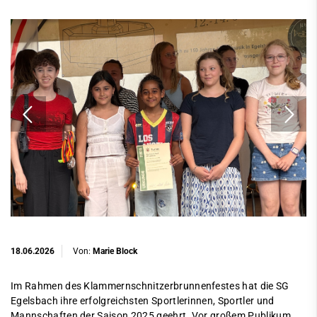
18.06.2026
Von:
Marie Block
Im Rahmen des Klammernschnitzerbrunnenfestes hat die SG
Egelsbach ihre erfolgreichsten Sportlerinnen, Sportler und
Mannschaften der Saison 2025 geehrt. Vor großem Publikum