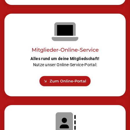
Mitglieder-Online-Service
Alles rund um deine Mitgliedschaft!
Nutze unser Online-Service-Portal:
Zum Online-Portal