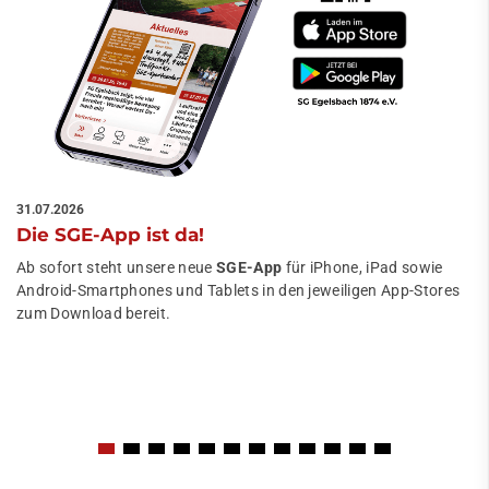
31.07.2026
Die SGE-App ist da!
Ab sofort steht unsere neue
SGE-App
für iPhone, iPad sowie
Android-Smartphones und Tablets in den jeweiligen App-Stores
zum Download bereit.