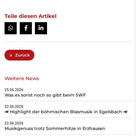
Teile diesen Artikel
Zurück
Weitere News
25.06.2026
Was es sonst noch so gibt beim SWF
22.06.2026
🎺 Highlight der böhmischen Blasmusik in Egelsbach 🎺
22.06.2026
Musikgenuss trotz Sommerhitze in Erzhausen