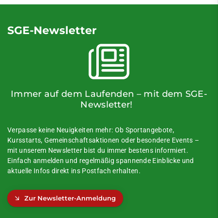
SGE-Newsletter
Immer auf dem Laufenden – mit dem SGE-
Newsletter!
Verpasse keine Neuigkeiten mehr: Ob Sportangebote,
Kursstarts, Gemeinschaftsaktionen oder besondere Events –
mit unserem Newsletter bist du immer bestens informiert.
Einfach anmelden und regelmäßig spannende Einblicke und
aktuelle Infos direkt ins Postfach erhalten.
Zur Newsletter-Anmeldung