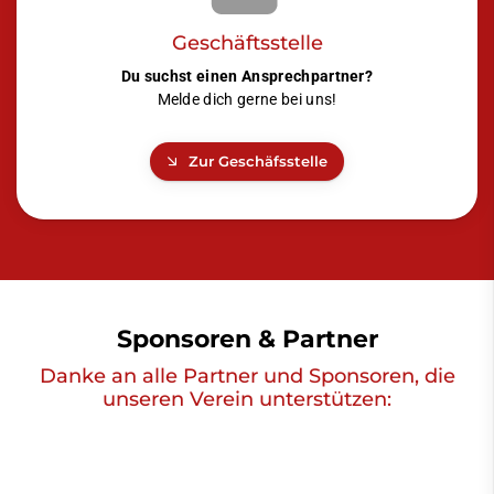
Geschäftsstelle
Du suchst einen Ansprechpartner?
Melde dich gerne bei uns!
Zur Geschäfsstelle
Sponsoren & Partner
Danke an alle Partner und Sponsoren, die
unseren Verein unterstützen: