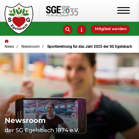
Mitglied werden
News
Newsroom
Sportlerehrung für das Jahr 2025 der SG Egelsbach
Newsroom
der SG Egelsbach 1874 e.V.