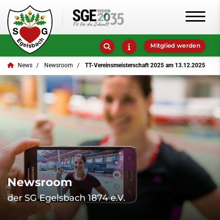
Mitglied werden
News
Newsroom
TT-Vereinsmeisterschaft 2025 am 13.12.2025
Newsroom
der SG Egelsbach 1874 e.V.