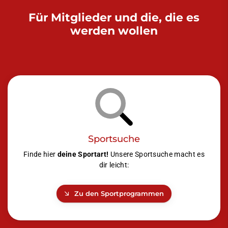
Für Mitglieder und die, die es
werden wollen
Sportsuche
Finde hier
deine Sportart!
Unsere Sportsuche macht es
dir leicht:
Zu den Sportprogrammen