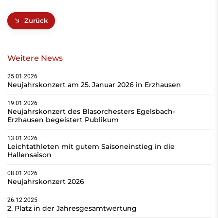
Zurück
Weitere News
25.01.2026
Neujahrskonzert am 25. Januar 2026 in Erzhausen
19.01.2026
Neujahrskonzert des Blasorchesters Egelsbach-
Erzhausen begeistert Publikum
13.01.2026
Leichtathleten mit gutem Saisoneinstieg in die
Hallensaison
08.01.2026
Neujahrskonzert 2026
26.12.2025
2. Platz in der Jahresgesamtwertung