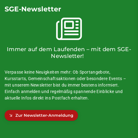
SGE-Newsletter
Immer auf dem Laufenden – mit dem SGE-
Newsletter!
Verpasse keine Neuigkeiten mehr: Ob Sportangebote,
Kursstarts, Gemeinschaftsaktionen oder besondere Events –
mit unserem Newsletter bist du immer bestens informiert.
Einfach anmelden und regelmäßig spannende Einblicke und
aktuelle Infos direkt ins Postfach erhalten.
Zur Newsletter-Anmeldung