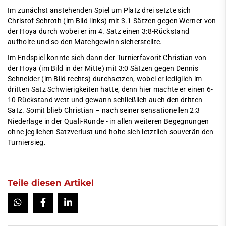
Im zunächst anstehenden Spiel um Platz drei setzte sich
Christof Schroth (im Bild links) mit 3.1 Sätzen gegen Werner von
der Hoya durch wobei er im 4. Satz einen 3:8-Rückstand
aufholte und so den Matchgewinn sicherstellte.
Im Endspiel konnte sich dann der Turnierfavorit Christian von
der Hoya (im Bild in der Mitte) mit 3:0 Sätzen gegen Dennis
Schneider (im Bild rechts) durchsetzen, wobei er lediglich im
dritten Satz Schwierigkeiten hatte, denn hier machte er einen 6-
10 Rückstand wett und gewann schließlich auch den dritten
Satz. Somit blieb Christian – nach seiner sensationellen 2:3
Niederlage in der Quali-Runde - in allen weiteren Begegnungen
ohne jeglichen Satzverlust und holte sich letztlich souverän den
Turniersieg.
Teile diesen Artikel