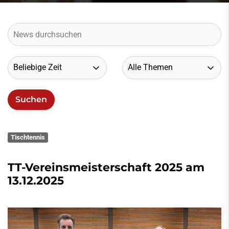
Tischtennis
TT-Vereinsmeisterschaft 2025 am
13.12.2025