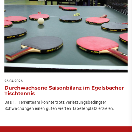
26.04.2026
Durchwachsene Saisonbilanz im Egelsbacher
Tischtennis
Das 1. Herrenteam konnte trotz verletzungsbedingter
Schwächungen einen guten vierten Tabellenplatz erzielen.