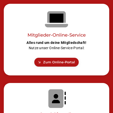
Mitglieder-Online-Service
Alles rund um deine Mitgliedschaft!
Nutze unser Online-Service-Portal:
Zum Online-Portal