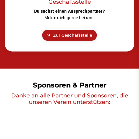
Geschäftsstelle
Du suchst einen Ansprechpartner?
Melde dich gerne bei uns!
Zur Geschäfsstelle
Sponsoren & Partner
Danke an alle Partner und Sponsoren, die
unseren Verein unterstützen: