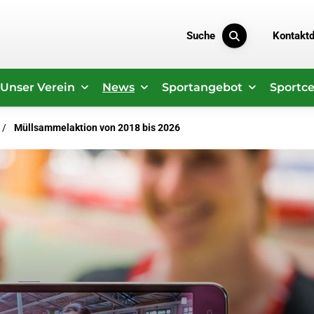
Suche
Kontakt
Unser Verein
News
Sportangebot
Sportce
Müllsammelaktion von 2018 bis 2026