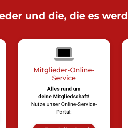
ieder und die, die es wer
Mitglieder-Online-
Service
Alles rund um
deine Mitgliedschaft!
Nutze unser Online-Service-
Portal: