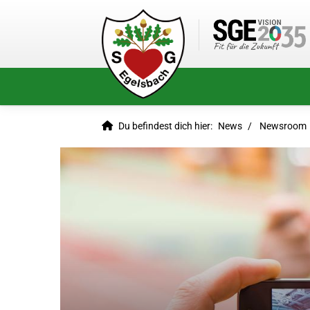
Du befindest dich hier:
News
Newsroom