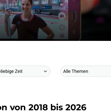
n von 2018 bis 2026