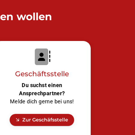
den wollen
Geschäftsstelle
Du suchst einen
Ansprechpartner?
Melde dich gerne bei uns!
Zur Geschäfsstelle