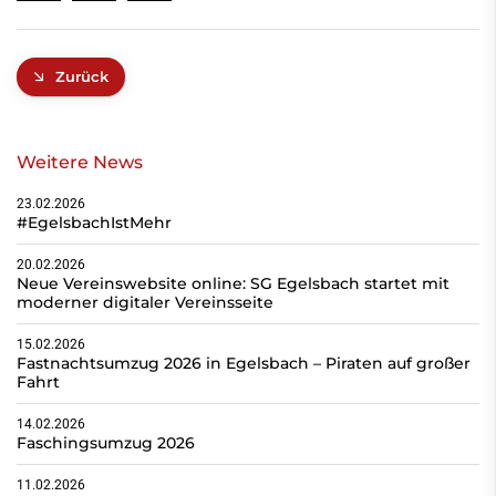
Zurück
Weitere News
23.02.2026
#EgelsbachIstMehr
20.02.2026
Neue Vereinswebsite online: SG Egelsbach startet mit
moderner digitaler Vereinsseite
15.02.2026
Fastnachtsumzug 2026 in Egelsbach – Piraten auf großer
Fahrt
14.02.2026
Faschingsumzug 2026
11.02.2026