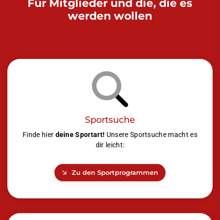
Für Mitglieder und die, die es
werden wollen
Sportsuche
Finde hier
deine Sportart!
Unsere Sportsuche macht es
dir leicht:
Zu den Sportprogrammen