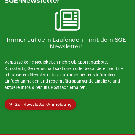
SGE-Newsletter
Immer auf dem Laufenden – mit dem SGE-
Newsletter!
Verpasse keine Neuigkeiten mehr: Ob Sportangebote,
Kursstarts, Gemeinschaftsaktionen oder besondere Events –
mit unserem Newsletter bist du immer bestens informiert.
Einfach anmelden und regelmäßig spannende Einblicke und
aktuelle Infos direkt ins Postfach erhalten.
Zur Newsletter-Anmeldung