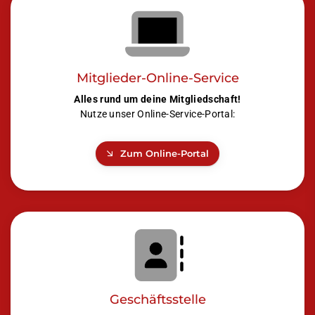
Mitglieder-Online-Service
Alles rund um deine Mitgliedschaft!
Nutze unser Online-Service-Portal:
Zum Online-Portal
Geschäftsstelle