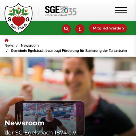
Mitglied werden
News
Newsroom
Gemeinde Egelsbach beantragt Förderung für Sanierung der Tartanbahn
Newsroom
der SG Egelsbach 1874 e.V.