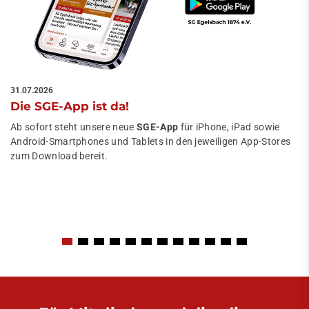
31.07.2026
Die SGE-App ist da!
Ab sofort steht unsere neue
SGE-App
für iPhone, iPad sowie
Android-Smartphones und Tablets in den jeweiligen App-Stores
zum Download bereit.