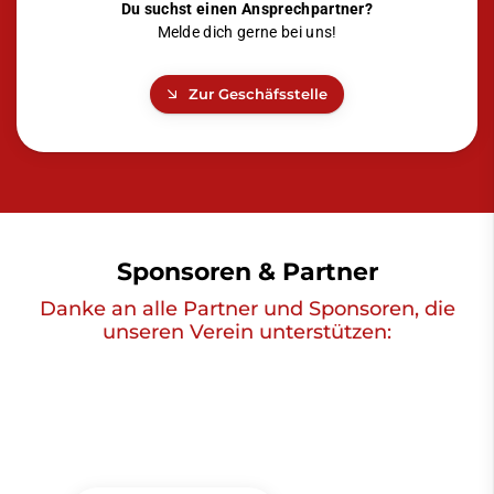
Du suchst einen Ansprechpartner?
Melde dich gerne bei uns!
Zur Geschäfsstelle
Sponsoren & Partner
Danke an alle Partner und Sponsoren, die
unseren Verein unterstützen: