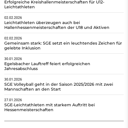
Erfolgreiche Kreishallenmeisterschaften für U12-
Leichtathleten
02.02.2026
Leichtathleten überzeugen auch bei
Hallenhessenmeisterschaften der U18 und Aktiven
02.02.2026
Gemeinsam stark: SGE setzt ein leuchtendes Zeichen für
gelebte Inklusion
30.01.2026
Egelsbacher Lauftreff feiert erfolgreichen
Jahresabschluss
30.01.2026
SGE Volleyball geht in der Saison 2025/2026 mit zwei
Mannschaften an den Start
27.01.2026
SGE-Leichtathleten mit starkem Auftritt bei
Hessenmeisterschaften