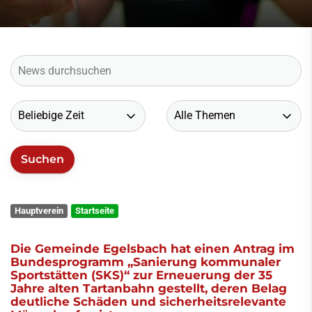
Hauptverein
Startseite
Die Gemeinde Egelsbach hat einen Antrag im
Bundesprogramm „Sanierung kommunaler
Sportstätten (SKS)“ zur Erneuerung der 35
Jahre alten Tartanbahn gestellt, deren Belag
deutliche Schäden und sicherheitsrelevante