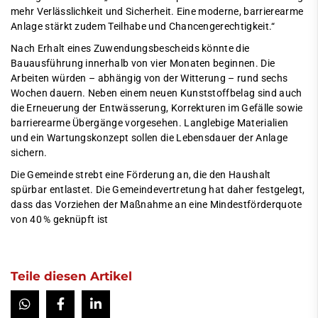
mehr Verlässlichkeit und Sicherheit. Eine moderne, barrierearme
Anlage stärkt zudem Teilhabe und Chancengerechtigkeit.“
Nach Erhalt eines Zuwendungsbescheids könnte die
Bauausführung innerhalb von vier Monaten beginnen. Die
Arbeiten würden – abhängig von der Witterung – rund sechs
Wochen dauern. Neben einem neuen Kunststoffbelag sind auch
die Erneuerung der Entwässerung, Korrekturen im Gefälle sowie
barrierearme Übergänge vorgesehen. Langlebige Materialien
und ein Wartungskonzept sollen die Lebensdauer der Anlage
sichern.
Die Gemeinde strebt eine Förderung an, die den Haushalt
spürbar entlastet. Die Gemeindevertretung hat daher festgelegt,
dass das Vorziehen der Maßnahme an eine Mindestförderquote
von 40 % geknüpft ist
Teile diesen Artikel