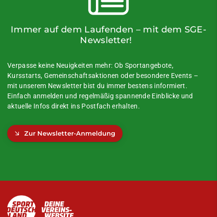
Immer auf dem Laufenden – mit dem SGE-
Newsletter!
Verpasse keine Neuigkeiten mehr: Ob Sportangebote,
Kursstarts, Gemeinschaftsaktionen oder besondere Events –
mit unserem Newsletter bist du immer bestens informiert.
Einfach anmelden und regelmäßig spannende Einblicke und
aktuelle Infos direkt ins Postfach erhalten.
Zur Newsletter-Anmeldung