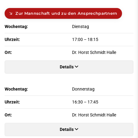
Zur Mannschaft und zu den Ansprechpartnern
Wochentag:
Dienstag
Uhrzeit:
17:00
–
18:15
Ort:
Dr. Horst Schmidt Halle
Details
Wochentag:
Donnerstag
Uhrzeit:
16:30
–
17:45
Ort:
Dr. Horst Schmidt Halle
Details