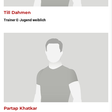
Till Dahmen
Trainer E-Jugend weiblich
Partap Khatkar