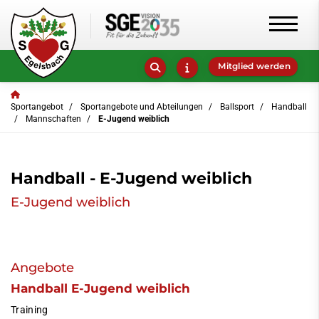
Mitglied werden
Sportangebot
Sportangebote und Abteilungen
Ballsport
Handball
Mannschaften
E-Jugend weiblich
Handball - E-Jugend weiblich
E-Jugend weiblich
Angebote
Handball E-Jugend weiblich
Training