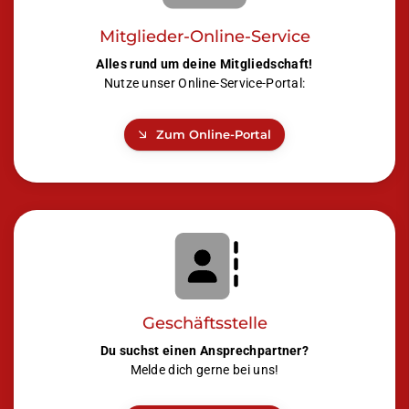
Mitglieder-Online-Service
Alles rund um deine Mitgliedschaft!
Nutze unser Online-Service-Portal:
Zum Online-Portal
Geschäftsstelle
Du suchst einen Ansprechpartner?
Melde dich gerne bei uns!