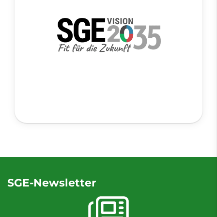
SGE-Newsletter