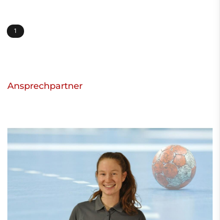
1
Ansprechpartner