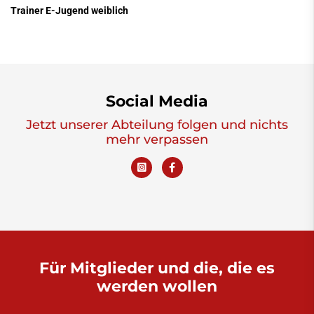
Trainer E-Jugend weiblich
Social Media
Jetzt unserer Abteilung folgen und nichts
mehr verpassen
Für Mitglieder und die, die es
werden wollen