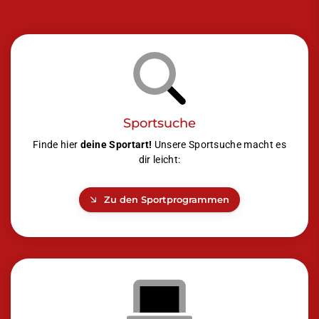
Sportsuche
Finde hier
deine Sportart!
Unsere Sportsuche macht es
dir leicht:
Zu den Sportprogrammen