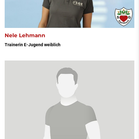
Nele Lehmann
Trainerin E-Jugend weiblich