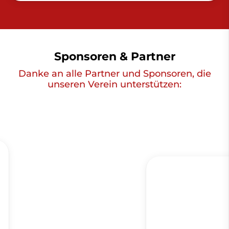
Sponsoren & Partner
Danke an alle Partner und Sponsoren, die
unseren Verein unterstützen: