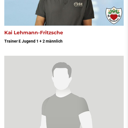
Kai Lehmann-Fritzsche
Trainer E Jugend 1 + 2 männlich