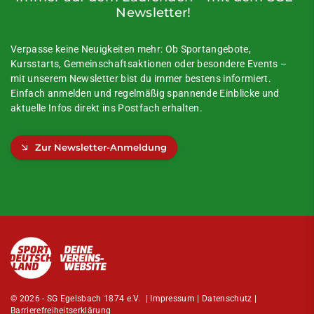
Newsletter!
Verpasse keine Neuigkeiten mehr: Ob Sportangebote,
Kursstarts, Gemeinschaftsaktionen oder besondere Events –
mit unserem Newsletter bist du immer bestens informiert.
Einfach anmelden und regelmäßig spannende Einblicke und
aktuelle Infos direkt ins Postfach erhalten.
Zur Newsletter-Anmeldung
© 2026 - SG Egelsbach 1874 e.V. |
Impressum
|
Datenschutz
|
Barrierefreiheitserklärung