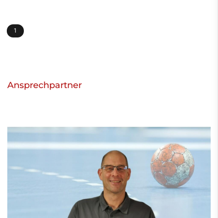
1
Ansprechpartner