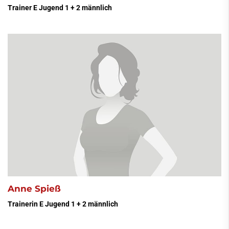
Trainer E Jugend 1 + 2 männlich
Anne Spieß
Trainerin E Jugend 1 + 2 männlich