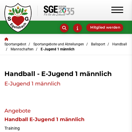
Mitglied werden
Sportangebot
Sportangebote und Abteilungen
Ballsport
Handball
Mannschaften
E-Jugend 1 männlich
Handball - E-Jugend 1 männlich
E-Jugend 1 männlich
Angebote
Handball E-Jugend 1 männlich
Training