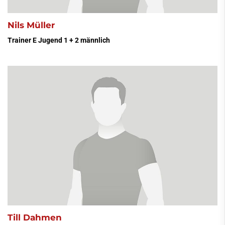
Nils Müller
Trainer E Jugend 1 + 2 männlich
Till Dahmen