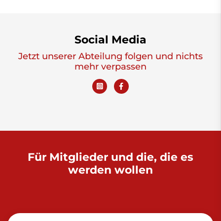
Social Media
Jetzt unserer Abteilung folgen und nichts
mehr verpassen
Für Mitglieder und die, die es
werden wollen