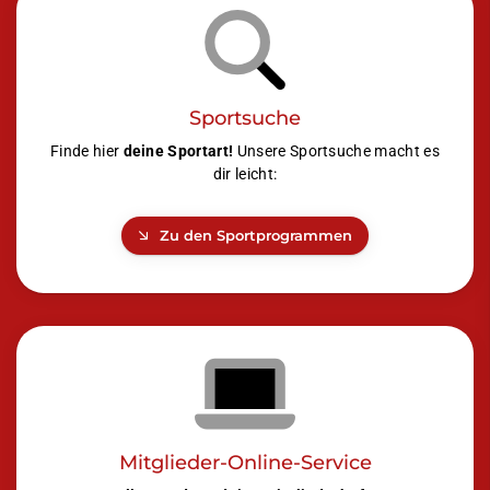
Sportsuche
Finde hier
deine Sportart!
Unsere Sportsuche macht es
dir leicht:
Zu den Sportprogrammen
Mitglieder-Online-Service