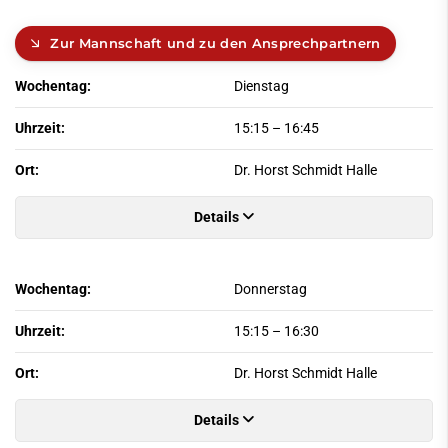
Zur Mannschaft und zu den Ansprechpartnern
Wochentag:
Dienstag
Uhrzeit:
15:15
–
16:45
Ort:
Dr. Horst Schmidt Halle
Details
Wochentag:
Donnerstag
Uhrzeit:
15:15
–
16:30
Ort:
Dr. Horst Schmidt Halle
Details