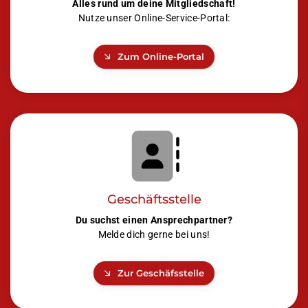
Alles rund um deine Mitgliedschaft!
Nutze unser Online-Service-Portal:
Zum Online-Portal
Geschäftsstelle
Du suchst einen Ansprechpartner?
Melde dich gerne bei uns!
Zur Geschäfsstelle