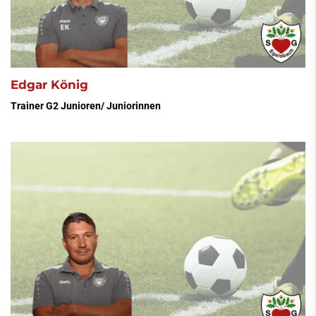
Edgar König
Trainer G2 Junioren/ Juniorinnen