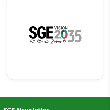
SGE-Newsletter