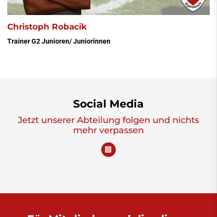
Christoph Robacik
Trainer G2 Junioren/ Juniorinnen
Social Media
Jetzt unserer Abteilung folgen und nichts
mehr verpassen