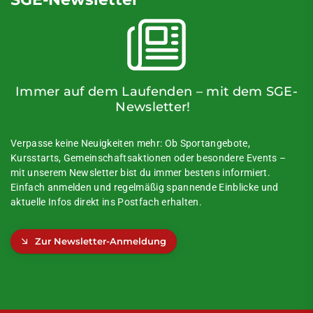
Immer auf dem Laufenden – mit dem SGE-
Newsletter!
Verpasse keine Neuigkeiten mehr: Ob Sportangebote,
Kursstarts, Gemeinschaftsaktionen oder besondere Events –
mit unserem Newsletter bist du immer bestens informiert.
Einfach anmelden und regelmäßig spannende Einblicke und
aktuelle Infos direkt ins Postfach erhalten.
Zur Newsletter-Anmeldung