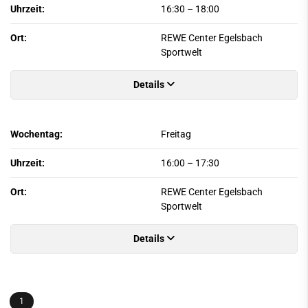
Uhrzeit:
16:30
–
18:00
Ort:
REWE Center Egelsbach
Sportwelt
Details
Wochentag:
Freitag
Uhrzeit:
16:00
–
17:30
Ort:
REWE Center Egelsbach
Sportwelt
Details
1