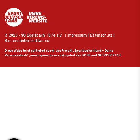
© 2026 - SG Egelsbach 1874 e.V. |
Impressum
|
Datenschutz
|
Barrierefreiheitserklärung
Diese Website ist gefördert durch das Projekt
„Sportdeutschland – Deine
Vereinswebsite”
, einem gemeinsamen Angebot des DOSB und NETZCOCKTAIL.