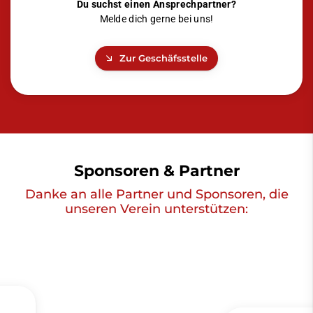
Du suchst einen Ansprechpartner?
Melde dich gerne bei uns!
Zur Geschäfsstelle
Sponsoren & Partner
Danke an alle Partner und Sponsoren, die
unseren Verein unterstützen: