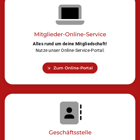
Mitglieder-Online-Service
Alles rund um deine Mitgliedschaft!
Nutze unser Online-Service-Portal:
Zum Online-Portal
Geschäftsstelle