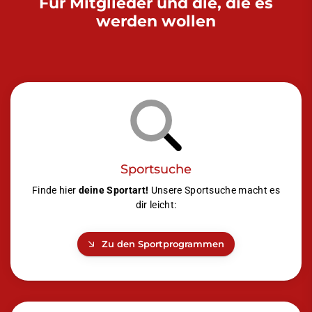
Für Mitglieder und die, die es
werden wollen
Sportsuche
Finde hier
deine Sportart!
Unsere Sportsuche macht es
dir leicht:
Zu den Sportprogrammen