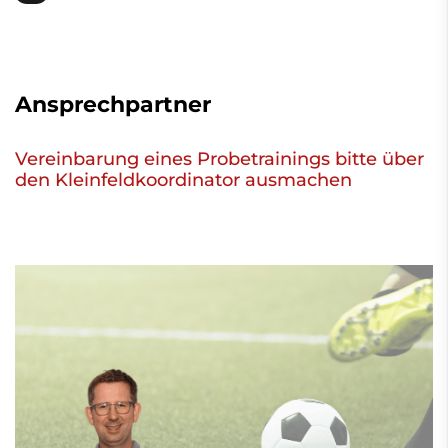
Ansprechpartner
Vereinbarung eines Probetrainings bitte über
den Kleinfeldkoordinator ausmachen