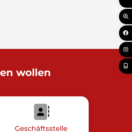
den wollen
Geschäftsstelle