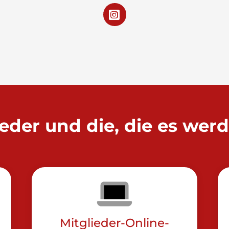
ieder und die, die es wer
Mitglieder-Online-