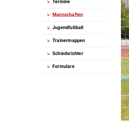
Termine
Mannschaften
Jugendfußball
Trainermappen
Schiedsrichter
Formulare