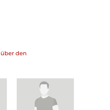
 über den