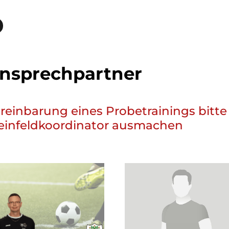
nsprechpartner
reinbarung eines Probetrainings bitte
einfeldkoordinator ausmachen