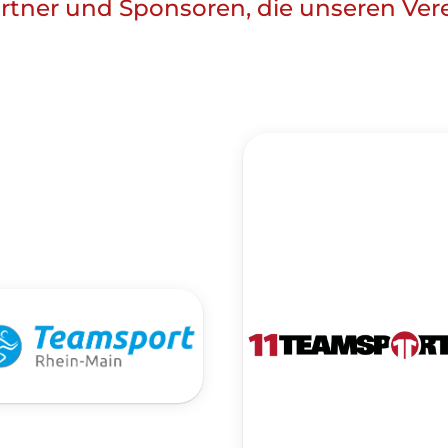
rtner und Sponsoren, die unseren Ver