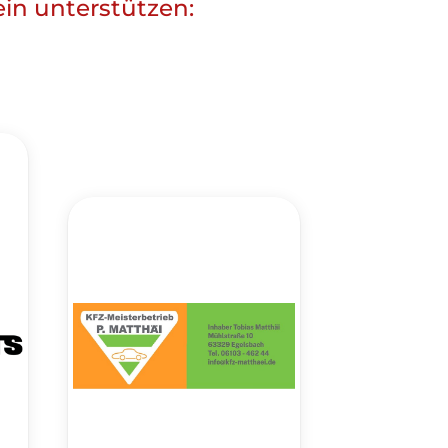
ein unterstützen: