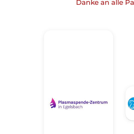
Danke an alle Pa