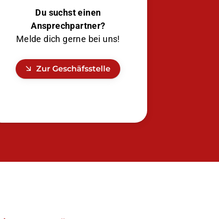
Du suchst einen
Ansprechpartner?
Melde dich gerne bei uns!
Zur Geschäfsstelle