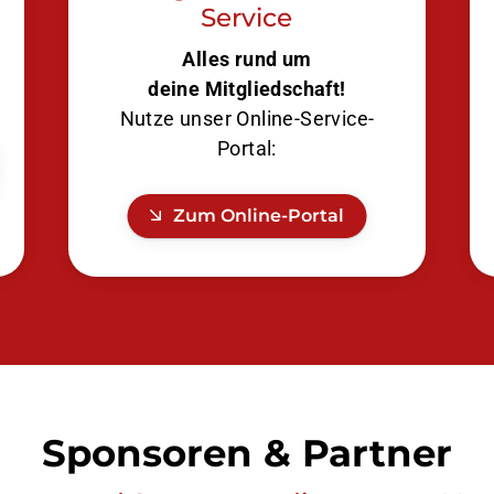
Service
Alles rund um
deine Mitgliedschaft!
Nutze unser Online-Service-
Portal:
Zum Online-Portal
Sponsoren & Partner