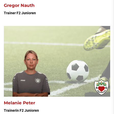
Gregor Nauth
Trainer F2 Junioren
Melanie Peter
Trainerin F2 Junioren