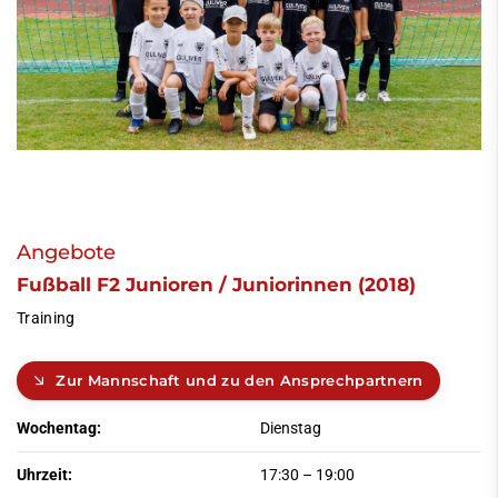
Angebote
Fußball F2 Junioren / Juniorinnen (2018)
Training
Zur Mannschaft und zu den Ansprechpartnern
Wochentag:
Dienstag
Uhrzeit:
17:30
–
19:00