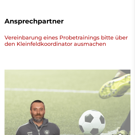
Ansprechpartner
Vereinbarung eines Probetrainings bitte über
den Kleinfeldkoordinator ausmachen