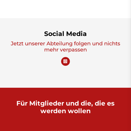
Social Media
Jetzt unserer Abteilung folgen und nichts
mehr verpassen
Für Mitglieder und die, die es
werden wollen