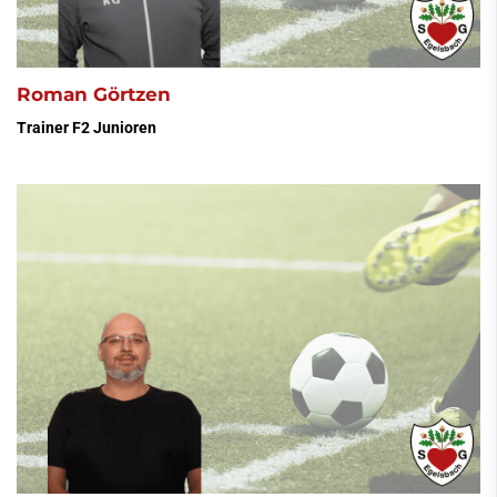
Roman Görtzen
Trainer F2 Junioren