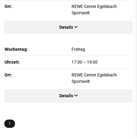
Ort:
REWE Center Egelsbach
Sportwelt
Details
Wochentag:
Freitag
Uhrzeit:
17:30
–
19:00
Ort:
REWE Center Egelsbach
Sportwelt
Details
1