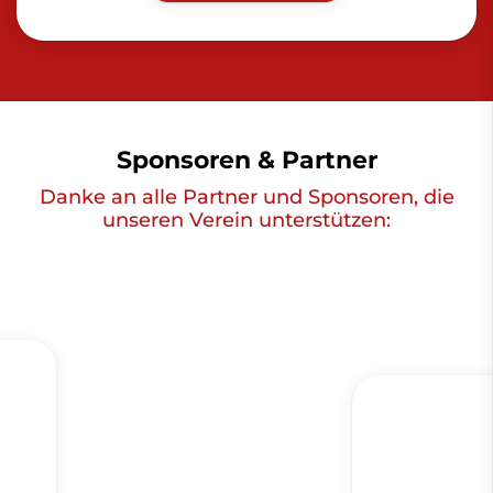
Sponsoren & Partner
Danke an alle Partner und Sponsoren, die
unseren Verein unterstützen: