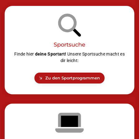
Sportsuche
Finde hier
deine Sportart!
Unsere Sportsuche macht es
dir leicht:
Zu den Sportprogrammen