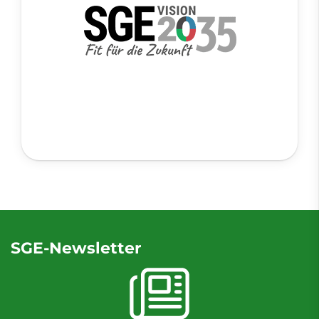
SGE-Newsletter