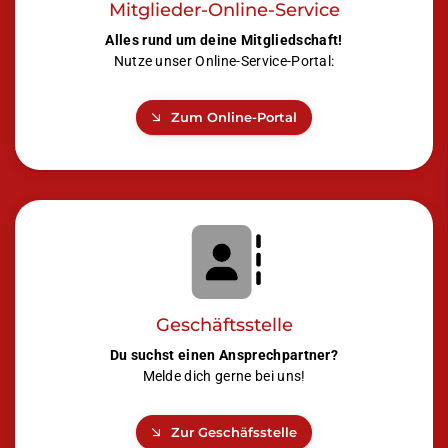
Mitglieder-Online-Service
Alles rund um deine Mitgliedschaft!
Nutze unser Online-Service-Portal:
Zum Online-Portal
Geschäftsstelle
Du suchst einen Ansprechpartner?
Melde dich gerne bei uns!
Zur Geschäfsstelle