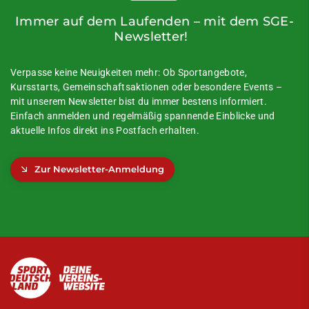
Immer auf dem Laufenden – mit dem SGE-
Newsletter!
Verpasse keine Neuigkeiten mehr: Ob Sportangebote,
Kursstarts, Gemeinschaftsaktionen oder besondere Events –
mit unserem Newsletter bist du immer bestens informiert.
Einfach anmelden und regelmäßig spannende Einblicke und
aktuelle Infos direkt ins Postfach erhalten.
Zur Newsletter-Anmeldung