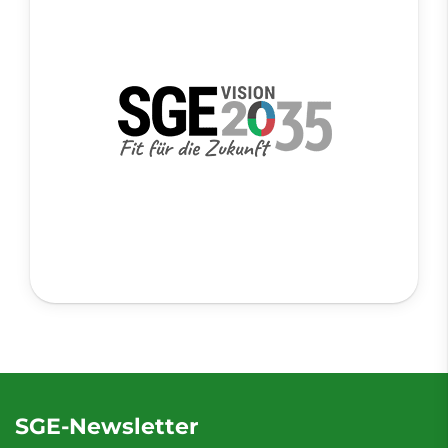
SGE-Newsletter