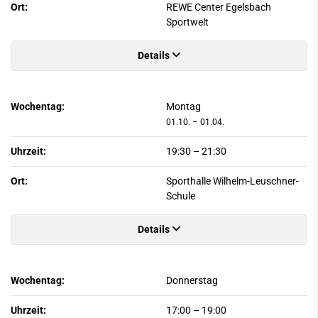
Ort:
REWE Center Egelsbach
Sportwelt
Details
Wochentag:
Montag
01.10. – 01.04.
Uhrzeit:
19:30
–
21:30
Ort:
Sporthalle Wilhelm-Leuschner-
Schule
Details
Wochentag:
Donnerstag
Uhrzeit:
17:00
–
19:00