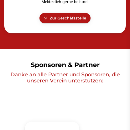
Melde dich gerne bei uns!
Zur Geschäfsstelle
Sponsoren & Partner
Danke an alle Partner und Sponsoren, die
unseren Verein unterstützen: