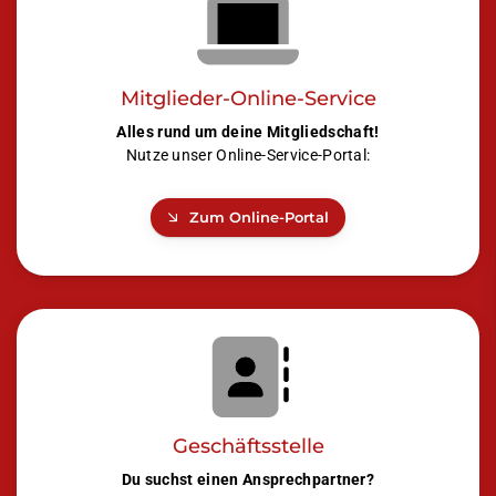
Mitglieder-Online-Service
Alles rund um deine Mitgliedschaft!
Nutze unser Online-Service-Portal:
Zum Online-Portal
Geschäftsstelle
Du suchst einen Ansprechpartner?