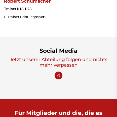
Robert Schumacher
Trainer U18-U23
C-Trainer Leistungssport
Social Media
Jetzt unserer Abteilung folgen und nichts
mehr verpassen
Für Mitglieder und die, die es