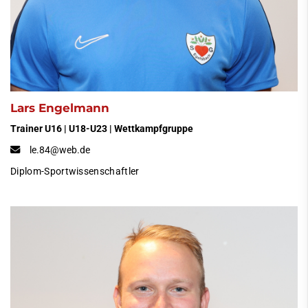
Lars Engelmann
Trainer U16 | U18-U23 | Wettkampfgruppe
le.84@web.de
Diplom-Sportwissenschaftler