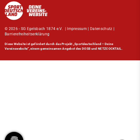
© 2026 - SG Egelsbach 1874 e.V. |
Impressum
|
Datenschutz
|
Barrierefreiheitserklärung
Diese Website ist gefördert durch das Projekt
„Sportdeutschland – Deine
Vereinswebsite”
, einem gemeinsamen Angebot des DOSB und NETZCOCKTAIL.