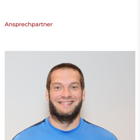
Ansprechpartner