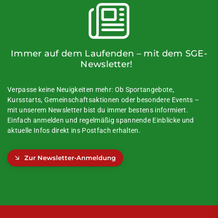
Immer auf dem Laufenden – mit dem SGE-
Newsletter!
Verpasse keine Neuigkeiten mehr: Ob Sportangebote,
Kursstarts, Gemeinschaftsaktionen oder besondere Events –
mit unserem Newsletter bist du immer bestens informiert.
Einfach anmelden und regelmäßig spannende Einblicke und
aktuelle Infos direkt ins Postfach erhalten.
Zur Newsletter-Anmeldung