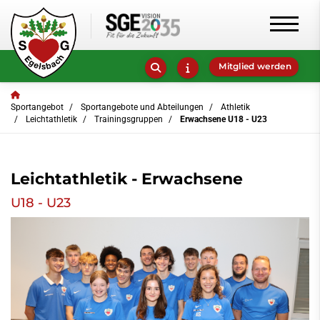
Mitglied werden
Sportangebot
Sportangebote und Abteilungen
Athletik
Leichtathletik
Trainingsgruppen
Erwachsene U18 - U23
Leichtathletik - Erwachsene
U18 - U23