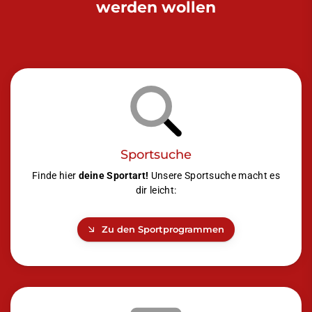
werden wollen
Sportsuche
Finde hier
deine Sportart!
Unsere Sportsuche macht es
dir leicht:
Zu den Sportprogrammen