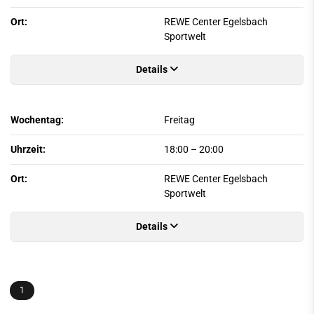
Ort:
REWE Center Egelsbach
Sportwelt
Details
Wochentag:
Freitag
Uhrzeit:
18:00
–
20:00
Ort:
REWE Center Egelsbach
Sportwelt
Details
1