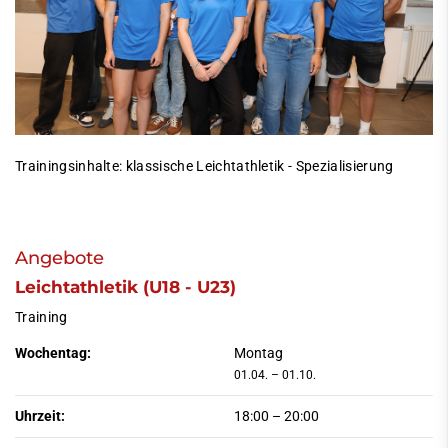
Trainingsinhalte: klassische Leichtathletik - Spezialisierung
Angebote
Leichtathletik (U18 - U23)
Training
Wochentag:
Montag
01.04. – 01.10.
Uhrzeit:
18:00
–
20:00