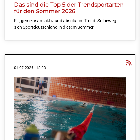
Das sind die Top 5 der Trendsportarten
für den Sommer 2026
Fit, gemeinsam aktiv und absolut im Trend! So bewegt
sich Sportdeutschland in diesem Sommer.
01.07.2026
·
18:03