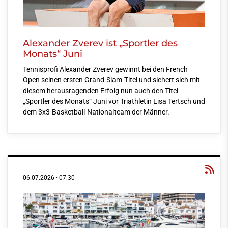
Alexander Zverev ist „Sportler des
Monats“ Juni
Tennisprofi Alexander Zverev gewinnt bei den French
Open seinen ersten Grand-Slam-Titel und sichert sich mit
diesem herausragenden Erfolg nun auch den Titel
„Sportler des Monats“ Juni vor Triathletin Lisa Tertsch und
dem 3x3-Basketball-Nationalteam der Männer.
06.07.2026
·
07:30