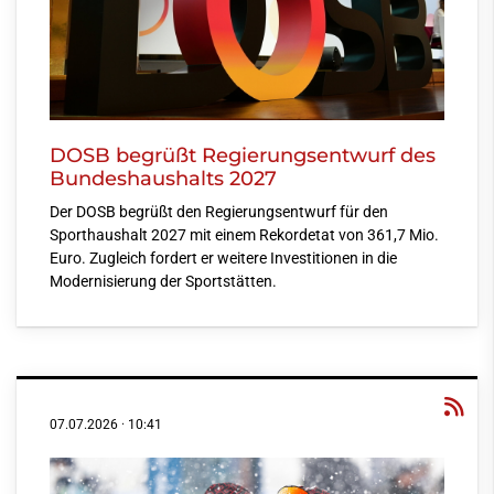
DOSB begrüßt Regierungsentwurf des
Bundeshaushalts 2027
Der DOSB begrüßt den Regierungsentwurf für den
Sporthaushalt 2027 mit einem Rekordetat von 361,7 Mio.
Euro. Zugleich fordert er weitere Investitionen in die
Modernisierung der Sportstätten.
07.07.2026
·
10:41