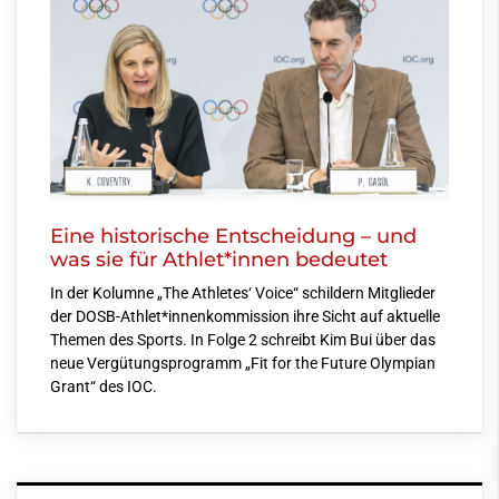
Eine historische Entscheidung – und
was sie für Athlet*innen bedeutet
In der Kolumne „The Athletes‘ Voice“ schildern Mitglieder
der DOSB-Athlet*innenkommission ihre Sicht auf aktuelle
Themen des Sports. In Folge 2 schreibt Kim Bui über das
neue Vergütungsprogramm „Fit for the Future Olympian
Grant“ des IOC.