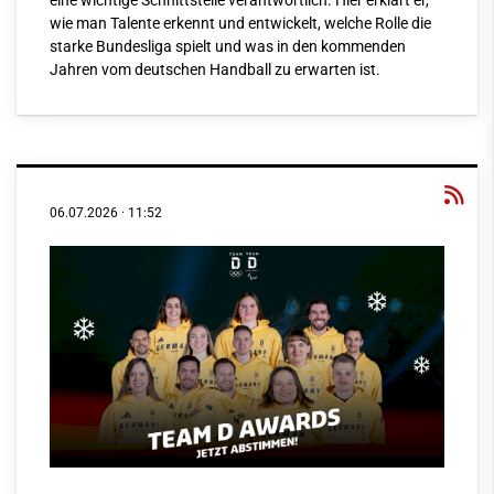
eine wichtige Schnittstelle verantwortlich. Hier erklärt er,
wie man Talente erkennt und entwickelt, welche Rolle die
starke Bundesliga spielt und was in den kommenden
Jahren vom deutschen Handball zu erwarten ist.
06.07.2026
·
11:52