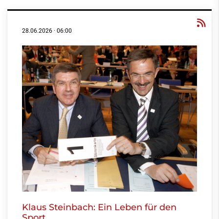
28.06.2026
·
06:00
Klaus Steinbach: Ein Leben für den
Sport