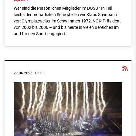
Wer sind die Persönlichen Mitglieder im DOSB? In Teil
sechs der monatlichen Serie stellen wir Klaus Steinbach
vor: Olympiazweiter im Schwimmen 1972, NOK-Präsident
von 2002 bis 2006 – und bis heute in vielen Bereichen im
und für den Sport engagiert.
27.06.2026
·
06:00