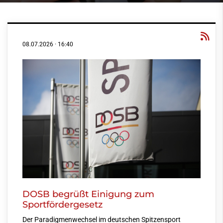
08.07.2026
·
16:40
DOSB begrüßt Einigung zum
Sportfördergesetz
Der Paradigmenwechsel im deutschen Spitzensport