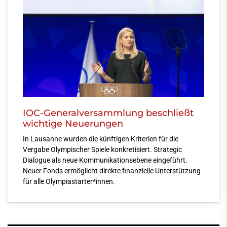
IOC-Generalversammlung beschließt
wichtige Neuerungen
In Lausanne wurden die künftigen Kriterien für die
Vergabe Olympischer Spiele konkretisiert. Strategic
Dialogue als neue Kommunikationsebene eingeführt.
Neuer Fonds ermöglicht direkte finanzielle Unterstützung
für alle Olympiastarter*innen.