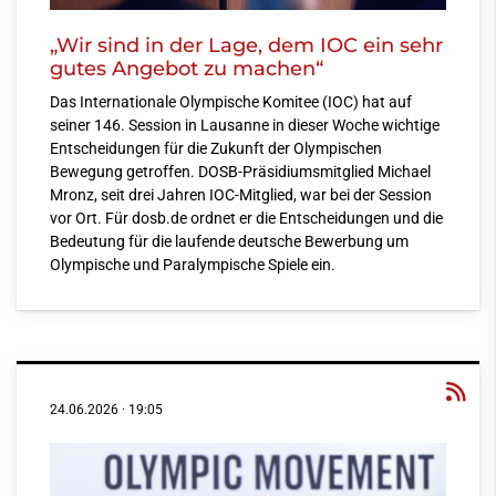
„Wir sind in der Lage, dem IOC ein sehr
gutes Angebot zu machen“
Das Internationale Olympische Komitee (IOC) hat auf
seiner 146. Session in Lausanne in dieser Woche wichtige
Entscheidungen für die Zukunft der Olympischen
Bewegung getroffen. DOSB-Präsidiumsmitglied Michael
Mronz, seit drei Jahren IOC-Mitglied, war bei der Session
vor Ort. Für dosb.de ordnet er die Entscheidungen und die
Bedeutung für die laufende deutsche Bewerbung um
Olympische und Paralympische Spiele ein.
24.06.2026
·
19:05