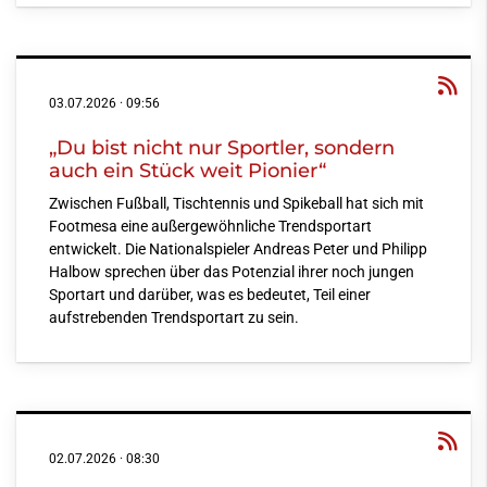
03.07.2026
·
09:56
„Du bist nicht nur Sportler, sondern
auch ein Stück weit Pionier“
Zwischen Fußball, Tischtennis und Spikeball hat sich mit
Footmesa eine außergewöhnliche Trendsportart
entwickelt. Die Nationalspieler Andreas Peter und Philipp
Halbow sprechen über das Potenzial ihrer noch jungen
Sportart und darüber, was es bedeutet, Teil einer
aufstrebenden Trendsportart zu sein.
02.07.2026
·
08:30