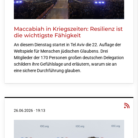
Maccabiah in Kriegszeiten: Resilienz ist
die wichtigste Fähigkeit
An diesem Dienstag startet in Tel Aviv die 22. Auflage der
Weltspiele für Menschen jüdischen Glaubens. Drei
Mitglieder der 170 Personen großen deutschen Delegation
schildern ihre Gefühlslage und erläutern, warum sie an
eine sichere Durchführung glauben.
26.06.2026
·
19:13