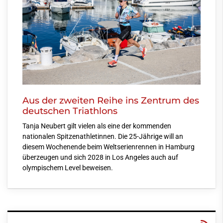
Aus der zweiten Reihe ins Zentrum des
deutschen Triathlons
Tanja Neubert gilt vielen als eine der kommenden
nationalen Spitzenathletinnen. Die 25-Jährige will an
diesem Wochenende beim Weltserienrennen in Hamburg
überzeugen und sich 2028 in Los Angeles auch auf
olympischem Level beweisen.