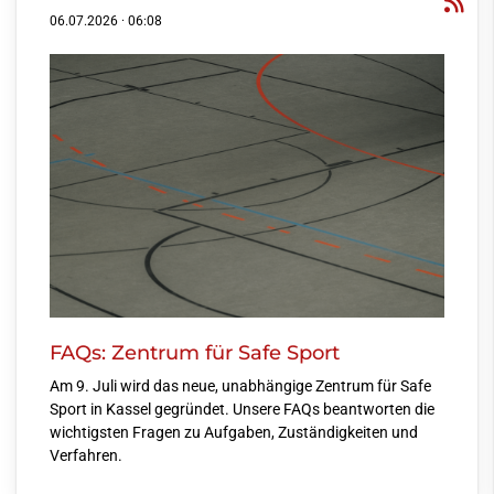
06.07.2026
·
06:08
FAQs: Zentrum für Safe Sport
Am 9. Juli wird das neue, unabhängige Zentrum für Safe
Sport in Kassel gegründet. Unsere FAQs beantworten die
wichtigsten Fragen zu Aufgaben, Zuständigkeiten und
Verfahren.