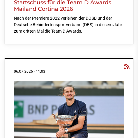
Startschuss für die Team D Awards
Mailand Cortina 2026
Nach der Premiere 2022 verleihen der DOSB und der
Deutsche Behindertensportverband (DBS) in diesem Jahr
zum dritten Mal die Team D Awards.
06.07.2026
·
11:03