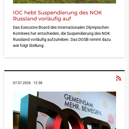
IOC hebt Suspendierung des NOK
Russland vorläufig auf
Das Executive Board des Internationalen Olympischen
Komitees hat entschieden, die Suspendierung des NOK
Russland vorläufig aufzuheben. Das DOSB nimmt dazu
wie folgt Stellung.
07.07.2026
·
12:38