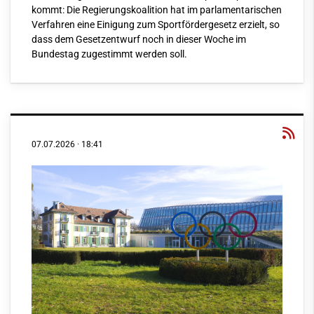
kommt: Die Regierungskoalition hat im parlamentarischen
Verfahren eine Einigung zum Sportfördergesetz erzielt, so
dass dem Gesetzentwurf noch in dieser Woche im
Bundestag zugestimmt werden soll.
07.07.2026
·
18:41