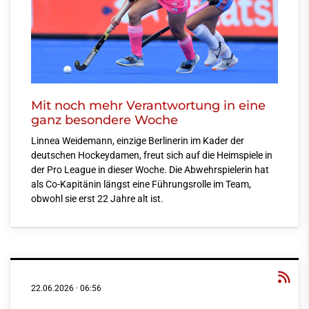
Mit noch mehr Verantwortung in eine
ganz besondere Woche
Linnea Weidemann, einzige Berlinerin im Kader der
deutschen Hockeydamen, freut sich auf die Heimspiele in
der Pro League in dieser Woche. Die Abwehrspielerin hat
als Co-Kapitänin längst eine Führungsrolle im Team,
obwohl sie erst 22 Jahre alt ist.
22.06.2026
·
06:56