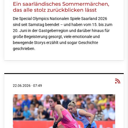
Ein saarländisches Sommermärchen,
das alle stolz zurückblicken lässt
Die Special Olympics Nationalen Spiele Saarland 2026
sind seit Samstag beendet – und haben vom 15. bis zum
20. Juni in der Gastgeberregion und darüber hinaus für
große Begeisterung gesorgt, viele emotionale und
bewegende Storys erzählt und sogar Geschichte
geschrieben.
22.06.2026
·
07:49