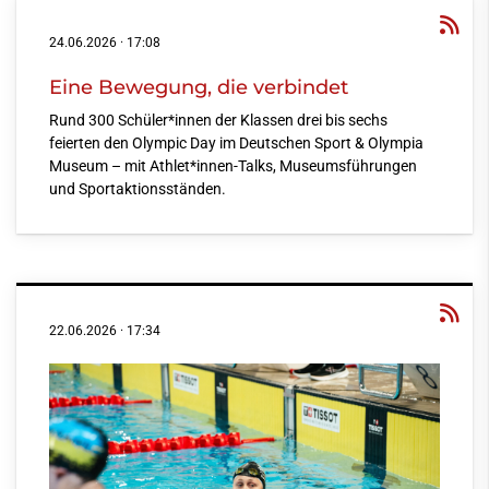
24.06.2026
·
17:08
Eine Bewegung, die verbindet
Rund 300 Schüler*innen der Klassen drei bis sechs
feierten den Olympic Day im Deutschen Sport & Olympia
Museum – mit Athlet*innen-Talks, Museumsführungen
und Sportaktionsständen.
22.06.2026
·
17:34