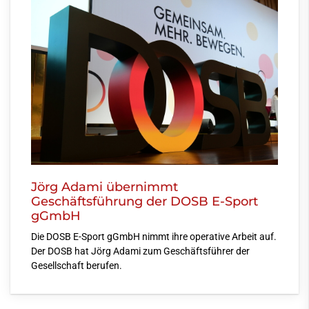
Jörg Adami übernimmt
Geschäftsführung der DOSB E-Sport
gGmbH
Die DOSB E-Sport gGmbH nimmt ihre operative Arbeit auf.
Der DOSB hat Jörg Adami zum Geschäftsführer der
Gesellschaft berufen.