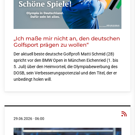
„Ich maße mir nicht an, den deutschen
Golfsport prägen zu wollen“
Der aktuell beste deutsche Golfprofi Matti Schmid (28)
spricht vor den BMW Open in München Eichenried (1. bis
5. Juli) über den Heimvorteil, die Olympiabewerbung des
DOSB, sein Verbesserungspotenzial und den Titel, der er
unbedingt holen will.
29.06.2026
·
06:00