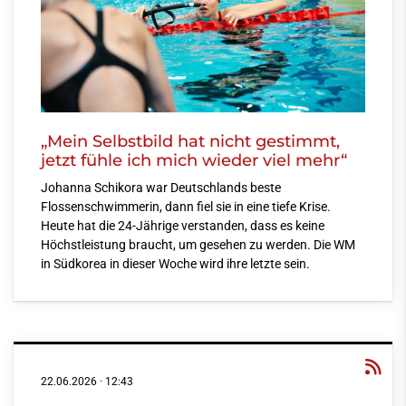
„Mein Selbstbild hat nicht gestimmt,
jetzt fühle ich mich wieder viel mehr“
Johanna Schikora war Deutschlands beste
Flossenschwimmerin, dann fiel sie in eine tiefe Krise.
Heute hat die 24-Jährige verstanden, dass es keine
Höchstleistung braucht, um gesehen zu werden. Die WM
in Südkorea in dieser Woche wird ihre letzte sein.
22.06.2026
·
12:43