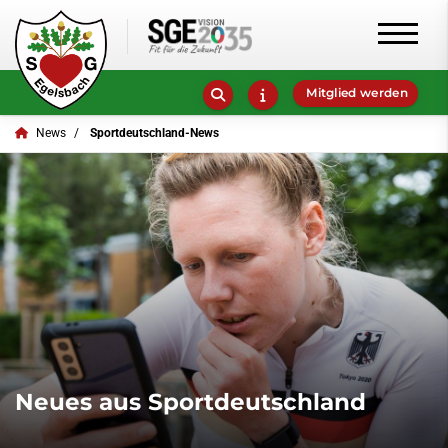
Mitglied werden
News
Sportdeutschland-News
Neues aus Sportdeutschland