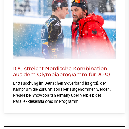
IOC streicht Nordische Kombination
aus dem Olympiaprogramm für 2030
Enttäuschung im Deutschen Skiverband ist groß, der
Kampf um die Zukunft soll aber aufgenommen werden.
Freude bei Snowboard Germany über Verbleib des
Parallel-Riesenslaloms im Programm.