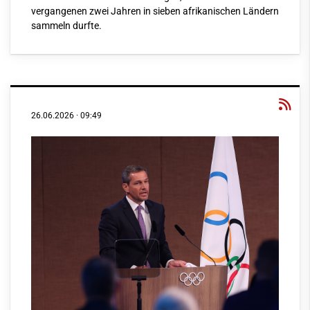
vergangenen zwei Jahren in sieben afrikanischen Ländern
sammeln durfte.
26.06.2026
·
09:49