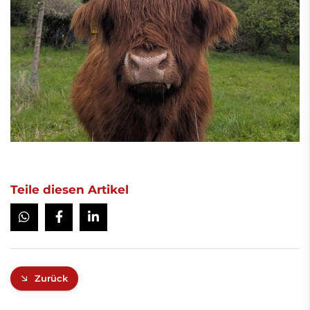
Teile diesen Artikel
Zurück