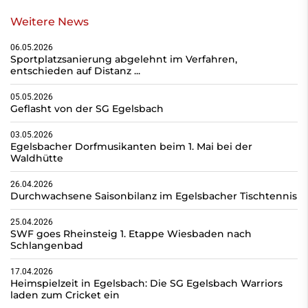
Weitere News
06.05.2026
Sportplatzsanierung abgelehnt im Verfahren,
entschieden auf Distanz ...
05.05.2026
Geflasht von der SG Egelsbach
03.05.2026
Egelsbacher Dorfmusikanten beim 1. Mai bei der
Waldhütte
26.04.2026
Durchwachsene Saisonbilanz im Egelsbacher Tischtennis
25.04.2026
SWF goes Rheinsteig 1. Etappe Wiesbaden nach
Schlangenbad
17.04.2026
Heimspielzeit in Egelsbach: Die SG Egelsbach Warriors
laden zum Cricket ein