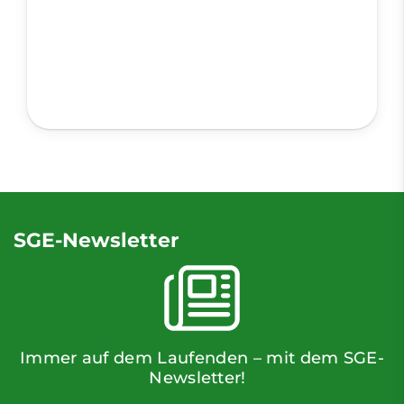
SGE-Newsletter
Immer auf dem Laufenden – mit dem SGE-
Newsletter!