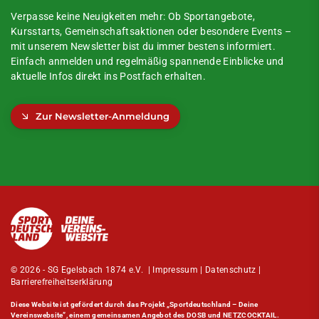
Verpasse keine Neuigkeiten mehr: Ob Sportangebote,
Kursstarts, Gemeinschaftsaktionen oder besondere Events –
mit unserem Newsletter bist du immer bestens informiert.
Einfach anmelden und regelmäßig spannende Einblicke und
aktuelle Infos direkt ins Postfach erhalten.
Zur Newsletter-Anmeldung
© 2026 - SG Egelsbach 1874 e.V. |
Impressum
|
Datenschutz
|
Barrierefreiheitserklärung
Diese Website ist gefördert durch das Projekt
„Sportdeutschland – Deine
Vereinswebsite”
, einem gemeinsamen Angebot des DOSB und NETZCOCKTAIL.