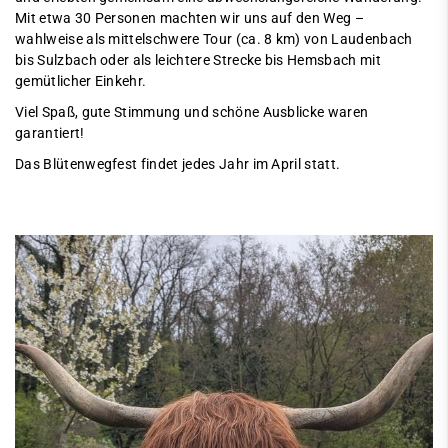
Mit etwa 30 Personen machten wir uns auf den Weg –
wahlweise als mittelschwere Tour (ca. 8 km) von Laudenbach
bis Sulzbach oder als leichtere Strecke bis Hemsbach mit
gemütlicher Einkehr.
Viel Spaß, gute Stimmung und schöne Ausblicke waren
garantiert!
Das Blütenwegfest findet jedes Jahr im April statt.