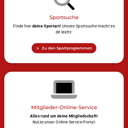
Sportsuche
Finde hier
deine Sportart!
Unsere Sportsuche macht es
dir leicht:
Zu den Sportprogrammen
Mitglieder-Online-Service
Alles rund um deine Mitgliedschaft!
Nutze unser Online-Service-Portal: