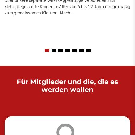
Über unsere separate WhatsApp-Gruppe verabreden sich
kletterbegeisterte Kinder im Alter von 6 bis 12 Jahren regelmäßig
zum gemeinsamen Klettern. Nach …
Für Mitglieder und die, die es
werden wollen