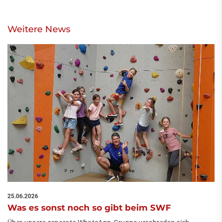
Weitere News
25.06.2026
Was es sonst noch so gibt beim SWF