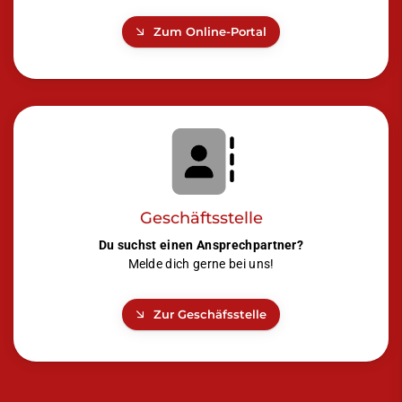
Zum Online-Portal
Geschäftsstelle
Du suchst einen Ansprechpartner?
Melde dich gerne bei uns!
Zur Geschäfsstelle