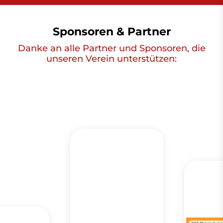
Sponsoren & Partner
Danke an alle Partner und Sponsoren, die
unseren Verein unterstützen: